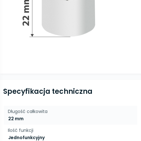
Specyfikacja techniczna
Długość całkowita
22 mm
Ilość funkcji
Jednofunkcyjny