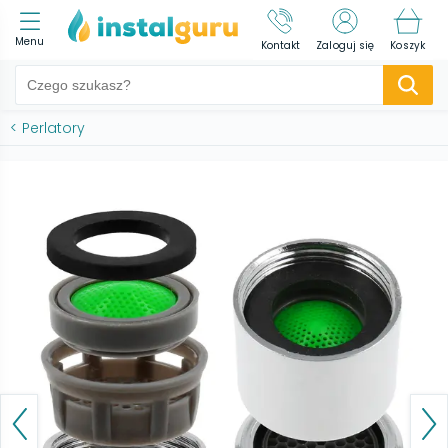
Menu
Kontakt
Zaloguj się
Koszyk
<
Perlatory