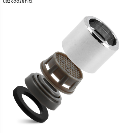
uszkodzenia.