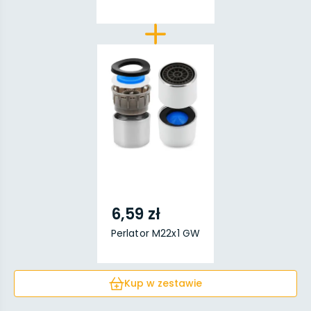
6,59 zł
Perlator M22x1 GW
Kup w zestawie