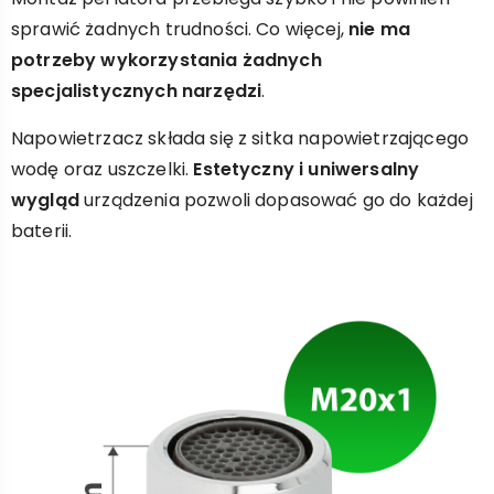
sprawić żadnych trudności. Co więcej,
nie ma
potrzeby wykorzystania żadnych
specjalistycznych narzędzi
.
Napowietrzacz składa się z sitka napowietrzającego
wodę oraz uszczelki.
Estetyczny i uniwersalny
wygląd
urządzenia pozwoli dopasować go do każdej
baterii.