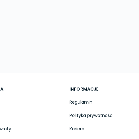
TA
INFORMACJE
Regulamin
Polityka prywatności
wroty
Kariera