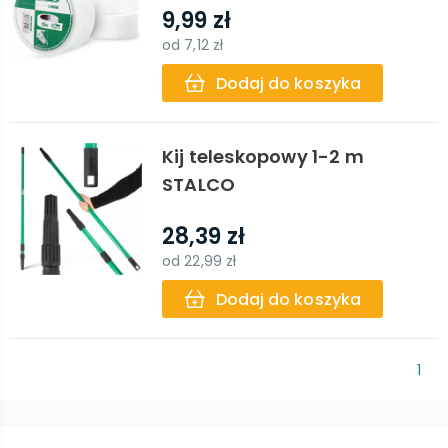
9,99 zł
od
7,12 zł
Dodaj do koszyka
Kij teleskopowy 1-2 m
STALCO
28,39 zł
od
22,99 zł
Dodaj do koszyka
1