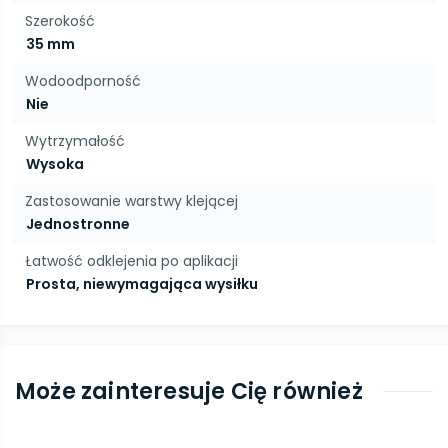
Szerokość
35 mm
Wodoodporność
Nie
Wytrzymałość
Wysoka
Zastosowanie warstwy klejącej
Jednostronne
Łatwość odklejenia po aplikacji
Prosta, niewymagająca wysiłku
Może zainteresuje Cię również