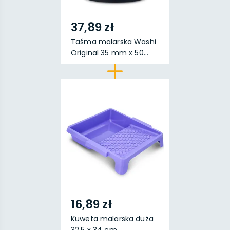
37,89 zł
Taśma malarska Washi
Original 35 mm x 50...
16,89 zł
Kuweta malarska duża