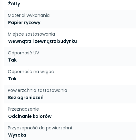
Żółty
Materiał wykonania
Papier ryżowy
Miejsce zastosowania
Wewnątrz i zewnątrz budynku
Odporność UV
Tak
Odporność na wilgoć
Tak
Powierzchnia zastosowania
Bez ograniczeń
Przeznaczenie
Odcinanie kolorów
Przyczepność do powierzchni
Wysoka