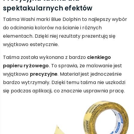
spektakularnych efektów
Taśma Washi marki Blue Dolphin to najlepszy wybór
do odcinania kolorów na ścianie i różnych
elementach. Dzięki niej rezultaty prezentują się
wyjątkowo estetycznie.
Taśma została wykonana z bardzo
cienkiego
papieru ryżowego
. To sprawia, że malowanie jest
wyjątkowo
precyzyjne
. Materiał jest jednocześnie
bardzo wytrzymały. Dzięki temu taśma nie uszkodzi
się podczas aplikacji, co znacznie usprawnia pracę.