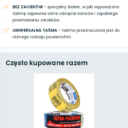
BEZ ZACIEKÓW
- specjalny bloker, w jaki wyposażono
taśmę zapewnia ostre odcięcie kolorów i zapobiega
powstawaniu zacieków.
UNIWERSALNA TAŚMA
- taśma przeznaczona jest do
różnego rodzaju powierzchni.
Często kupowane razem