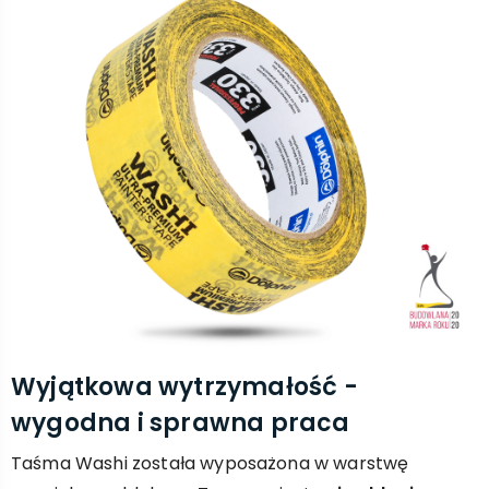
Wyjątkowa wytrzymałość -
wygodna i sprawna praca
Taśma Washi została wyposażona w warstwę