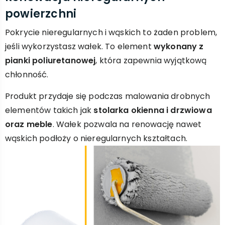
powierzchni
Pokrycie nieregularnych i wąskich to żaden problem,
jeśli wykorzystasz wałek. To element
wykonany z
pianki poliuretanowej
, która zapewnia wyjątkową
chłonność.
Produkt przydaje się podczas malowania drobnych
elementów takich jak
stolarka okienna i drzwiowa
oraz meble
. Wałek pozwala na renowację nawet
wąskich podłoży o nieregularnych kształtach.