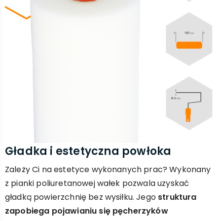
Gładka i estetyczna powłoka
Zależy Ci na estetyce wykonanych prac? Wykonany
z pianki poliuretanowej wałek pozwala uzyskać
gładką powierzchnię bez wysiłku. Jego
struktura
zapobiega pojawianiu się pęcherzyków