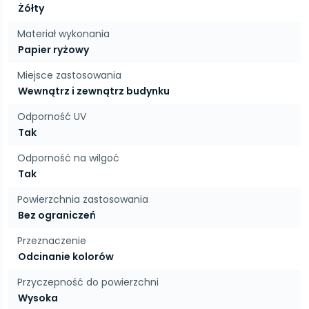
Żółty
Materiał wykonania
Papier ryżowy
Miejsce zastosowania
Wewnątrz i zewnątrz budynku
Odporność UV
Tak
Odporność na wilgoć
Tak
Powierzchnia zastosowania
Bez ograniczeń
Przeznaczenie
Odcinanie kolorów
Przyczepność do powierzchni
Wysoka