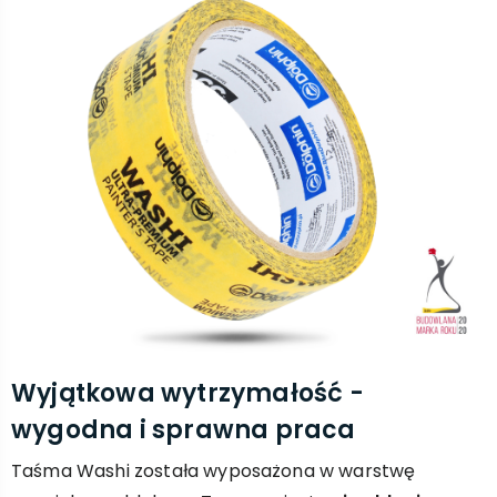
Wyjątkowa wytrzymałość -
wygodna i sprawna praca
Taśma Washi została wyposażona w warstwę