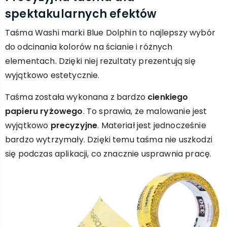
spektakularnych efektów
Taśma Washi marki Blue Dolphin to najlepszy wybór
do odcinania kolorów na ścianie i różnych
elementach. Dzięki niej rezultaty prezentują się
wyjątkowo estetycznie.
Taśma została wykonana z bardzo
cienkiego
papieru ryżowego
. To sprawia, że malowanie jest
wyjątkowo
precyzyjne
. Materiał jest jednocześnie
bardzo wytrzymały. Dzięki temu taśma nie uszkodzi
się podczas aplikacji, co znacznie usprawnia pracę.