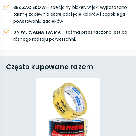
BEZ ZACIEKÓW
- specjalny bloker, w jaki wyposażono
taśmę zapewnia ostre odcięcie kolorów i zapobiega
powstawaniu zacieków.
UNIWERSALNA TAŚMA
- taśma przeznaczona jest do
różnego rodzaju powierzchni.
Często kupowane razem