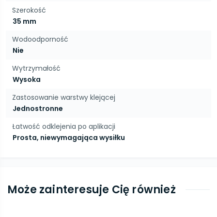
Szerokość
35 mm
Wodoodporność
Nie
Wytrzymałość
Wysoka
Zastosowanie warstwy klejącej
Jednostronne
Łatwość odklejenia po aplikacji
Prosta, niewymagająca wysiłku
Może zainteresuje Cię również