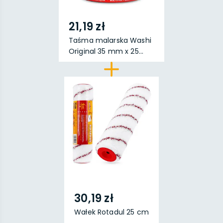
21,19 zł
Taśma malarska Washi
Original 35 mm x 25...
30,19 zł
Wałek Rotadul 25 cm