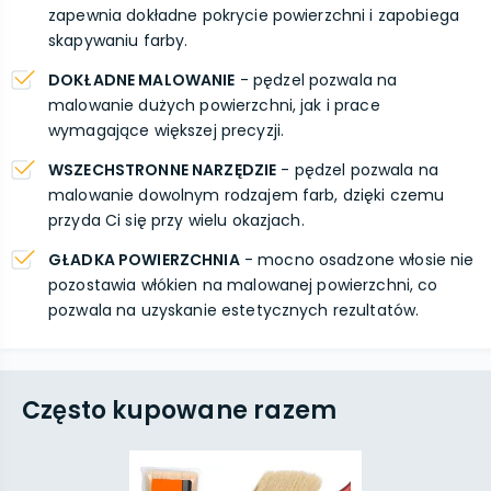
zapewnia dokładne pokrycie powierzchni i zapobiega
skapywaniu farby.
DOKŁADNE MALOWANIE
- pędzel pozwala na
malowanie dużych powierzchni, jak i prace
wymagające większej precyzji.
WSZECHSTRONNE NARZĘDZIE
- pędzel pozwala na
malowanie dowolnym rodzajem farb, dzięki czemu
przyda Ci się przy wielu okazjach.
GŁADKA POWIERZCHNIA
- mocno osadzone włosie nie
pozostawia włókien na malowanej powierzchni, co
pozwala na uzyskanie estetycznych rezultatów.
Często kupowane razem