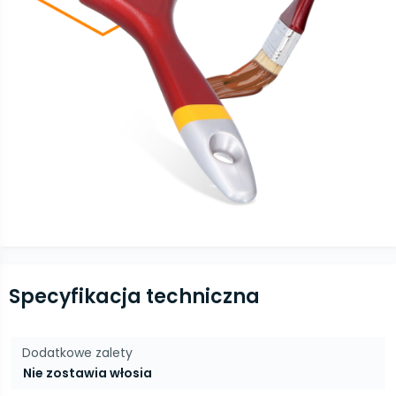
Specyfikacja techniczna
Dodatkowe zalety
Nie zostawia włosia