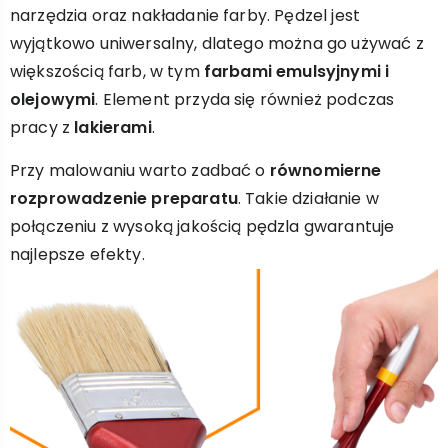
narzędzia oraz nakładanie farby. Pędzel jest
wyjątkowo uniwersalny, dlatego można go używać z
większością farb, w tym
farbami emulsyjnymi i
olejowymi
. Element przyda się również podczas
pracy z
lakierami
.
Przy malowaniu warto zadbać o
równomierne
rozprowadzenie preparatu
. Takie działanie w
połączeniu z wysoką jakością pędzla gwarantuje
najlepsze efekty.