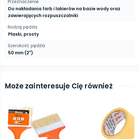
Przeznaczenie
Do nakładania farb i lakierów na bazie wody oraz
zawierających rozpuszczalniki
Rodzaj pędzla
Płaski, prosty
Szerokość pędzla
50 mm (2")
Może zainteresuje Cię również