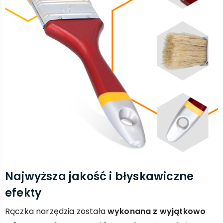
Najwyższa jakość i błyskawiczne
efekty
Rączka narzędzia została
wykonana z wyjątkowo