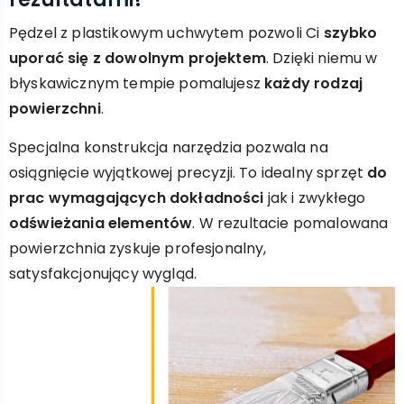
Pędzel z plastikowym uchwytem pozwoli Ci
szybko
uporać się z dowolnym projektem
. Dzięki niemu w
błyskawicznym tempie pomalujesz
każdy rodzaj
powierzchni
.
Specjalna konstrukcja narzędzia pozwala na
osiągnięcie wyjątkowej precyzji. To idealny sprzęt
do
prac wymagających dokładności
jak i zwykłego
odświeżania elementów
. W rezultacie pomalowana
powierzchnia zyskuje profesjonalny,
satysfakcjonujący wygląd.