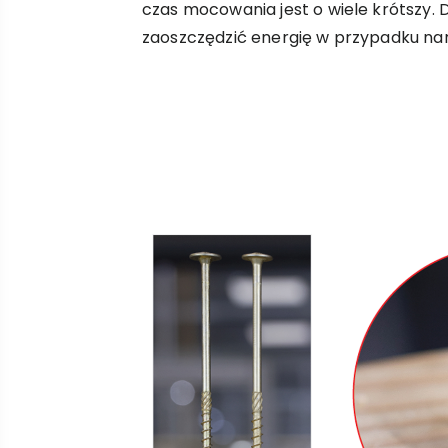
czas mocowania jest o wiele krótszy. 
zaoszczędzić energię w przypadku na