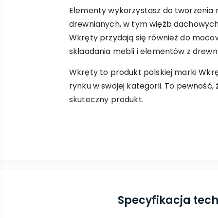
Elementy wykorzystasz do tworzenia r
drewnianych, w tym więźb dachowych, 
Wkręty przydają się również do moco
skłaadania mebli i elementów z drewn
Wkręty to produkt polskiej marki Wkrę
rynku w swojej kategorii. To pewność,
skuteczny produkt.
Specyfikacja tec