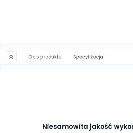
Opis produktu
Specyfikacja
Niesamowita jakość wyko