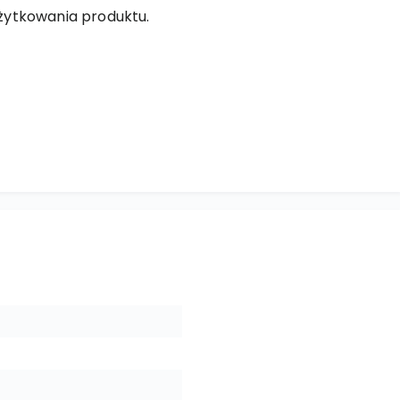
żytkowania produktu.