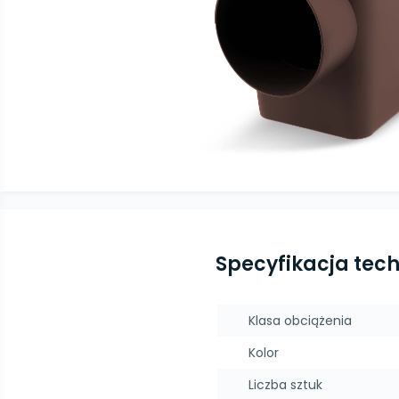
Specyfikacja tec
Klasa obciążenia
Kolor
Liczba sztuk