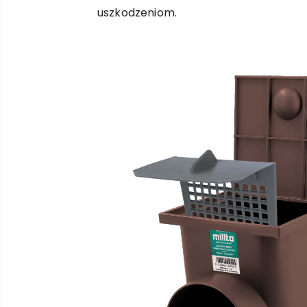
uszkodzeniom.