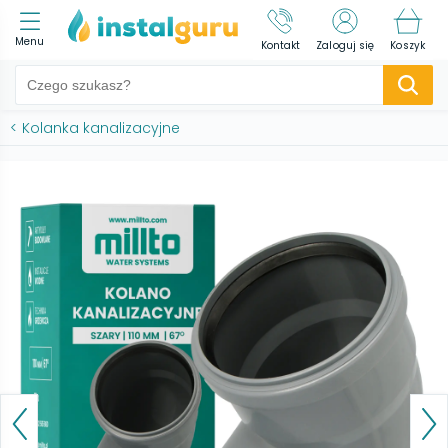
Menu
Kontakt
Zaloguj się
Koszyk
<
Kolanka kanalizacyjne