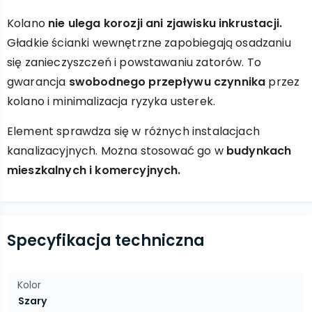
Kolano
nie ulega korozji ani zjawisku inkrustacji.
Gładkie ścianki wewnętrzne zapobiegają osadzaniu
się zanieczyszczeń i powstawaniu zatorów. To
gwarancja
swobodnego przepływu czynnika
przez
kolano i minimalizacja ryzyka usterek.
Element sprawdza się w różnych instalacjach
kanalizacyjnych. Można stosować go w
budynkach
mieszkalnych i komercyjnych.
Specyfikacja techniczna
Kolor
Szary