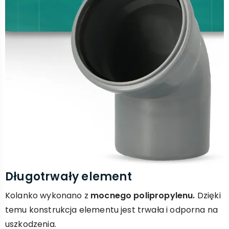
Długotrwały element
Kolanko wykonano z
mocnego polipropylenu.
Dzięki
temu konstrukcja elementu jest trwała i odporna na
uszkodzenia.