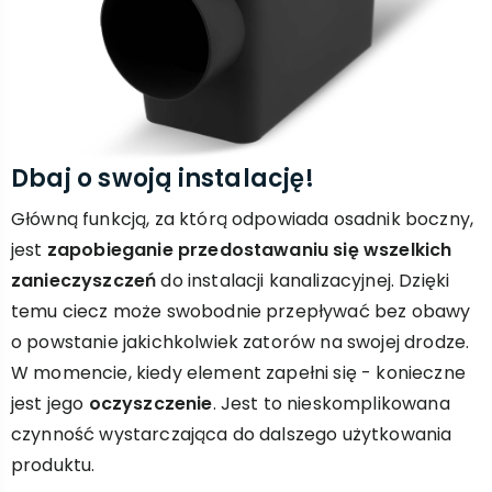
Dbaj o swoją instalację!
Główną funkcją, za którą odpowiada osadnik boczny,
jest
zapobieganie przedostawaniu się wszelkich
zanieczyszczeń
do instalacji kanalizacyjnej. Dzięki
temu ciecz może swobodnie przepływać bez obawy
o powstanie jakichkolwiek zatorów na swojej drodze.
W momencie, kiedy element zapełni się - konieczne
jest jego
oczyszczenie
. Jest to nieskomplikowana
czynność wystarczająca do dalszego użytkowania
produktu.