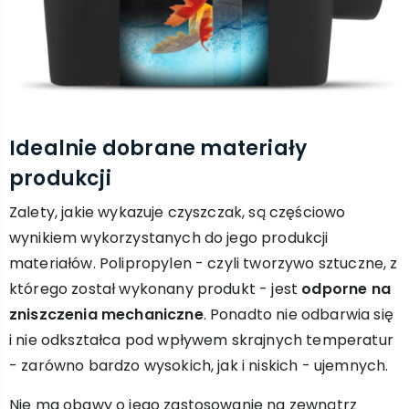
Idealnie dobrane materiały
produkcji
Zalety, jakie wykazuje czyszczak, są częściowo
wynikiem wykorzystanych do jego produkcji
materiałów. Polipropylen - czyli tworzywo sztuczne, z
którego został wykonany produkt - jest
odporne na
zniszczenia mechaniczne
. Ponadto nie odbarwia się
i nie odkształca pod wpływem skrajnych temperatur
- zarówno bardzo wysokich, jak i niskich - ujemnych.
Nie ma obawy o jego zastosowanie na zewnątrz