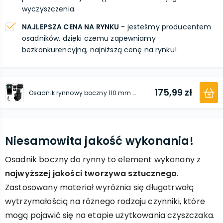
wyczyszczenia.
NAJLEPSZA CENA NA RYNKU
- jesteśmy producentem
osadników, dzięki czemu zapewniamy
bezkonkurencyjną, najniższą cenę na rynku!
175,99 zł
Osadnik rynnowy boczny 110 mm czarny 10 szt.
Niesamowita jakość wykonania!
Osadnik boczny do rynny to element wykonany z
najwyższej jakości tworzywa sztucznego
.
Zastosowany materiał wyróżnia się długotrwałą
wytrzymałością na różnego rodzaju czynniki, które
mogą pojawić się na etapie użytkowania czyszczaka.