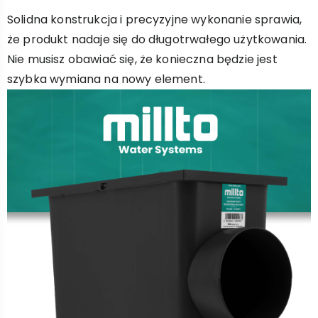
Solidna konstrukcja i precyzyjne wykonanie sprawia,
że produkt nadaje się do długotrwałego użytkowania.
Nie musisz obawiać się, że konieczna będzie jest
szybka wymiana na nowy element.