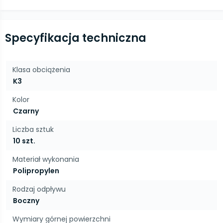
Specyfikacja techniczna
Klasa obciążenia
K3
Kolor
Czarny
Liczba sztuk
10 szt.
Materiał wykonania
Polipropylen
Rodzaj odpływu
Boczny
Wymiary górnej powierzchni