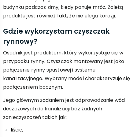
budynku podczas zimy, kiedy panuje mróz. Zaletą
produktu jest również fakt, że nie ulega korozji.
Gdzie wykorzystam czyszczak
rynnowy?
Osadnik jest produktem, który wykorzystuje się w
przypadku rynny. Czyszczak montowany jest jako
połączenie rynny spustowej i systemu
kanalizacyjnego. Wybrany model charakteryzuje się
podłączeniem bocznym.
Jego głównym zadaniem jest odprowadzanie wód
deszczowych do kanalizacji bez żadnych
zanieczyszczeń takich jak:
liście,