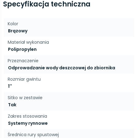
Specyfikacja techniczna
Kolor
Brązowy
Materiał wykonania
Polipropylen
Przeznaczenie
Odprowadzanie wody deszczowej do zbiornika
Rozmiar gwintu
1''
Sitko w zestawie
Tak
Zakres stosowania
Systemy rynnowe
Średnica rury spustowej