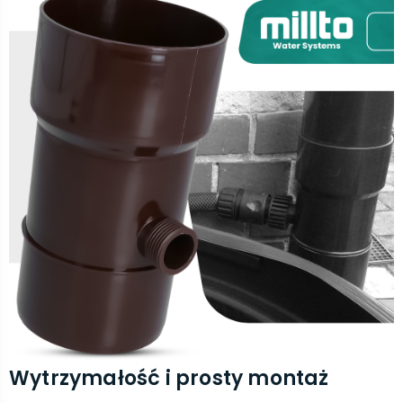
Wytrzymałość i prosty montaż