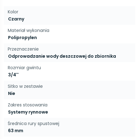
Kolor
Czarny
Materiał wykonania
Polipropylen
Przeznaczenie
Odprowadzanie wody deszczowej do zbiornika
Rozmiar gwintu
3/4''
Sitko w zestawie
Nie
Zakres stosowania
Systemy rynnowe
Średnica rury spustowej
63 mm