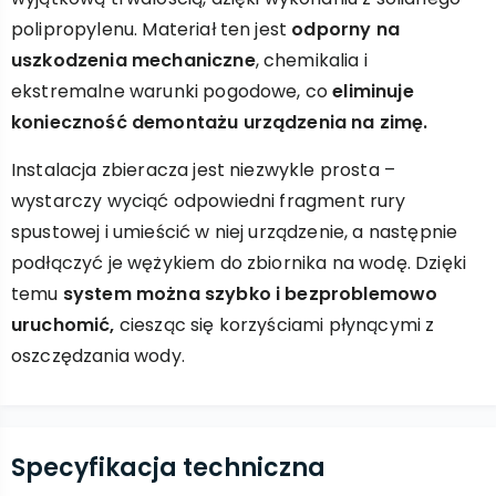
polipropylenu. Materiał ten jest
odporny na
uszkodzenia mechaniczne
, chemikalia i
ekstremalne warunki pogodowe, co
eliminuje
konieczność demontażu urządzenia na zimę.
Instalacja zbieracza jest niezwykle prosta –
wystarczy wyciąć odpowiedni fragment rury
spustowej i umieścić w niej urządzenie, a następnie
podłączyć je wężykiem do zbiornika na wodę. Dzięki
temu
system można szybko i bezproblemowo
uruchomić,
ciesząc się korzyściami płynącymi z
oszczędzania wody.
Specyfikacja techniczna