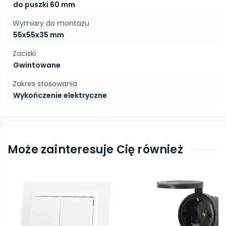
do puszki 60 mm
Wymiary do montażu
55x55x35 mm
Zaciski
Gwintowane
Zakres stosowania
Wykończenie elektryczne
Może zainteresuje Cię również