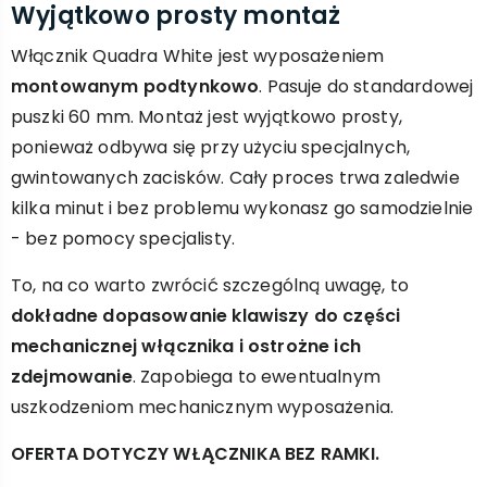
Wyjątkowo prosty montaż
Włącznik Quadra White jest wyposażeniem
montowanym podtynkowo
. Pasuje do standardowej
puszki 60 mm. Montaż jest wyjątkowo prosty,
ponieważ odbywa się przy użyciu specjalnych,
gwintowanych zacisków. Cały proces trwa zaledwie
kilka minut i bez problemu wykonasz go samodzielnie
- bez pomocy specjalisty.
To, na co warto zwrócić szczególną uwagę, to
dokładne dopasowanie klawiszy do części
mechanicznej włącznika i ostrożne ich
zdejmowanie
. Zapobiega to ewentualnym
uszkodzeniom mechanicznym wyposażenia.
OFERTA DOTYCZY WŁĄCZNIKA BEZ RAMKI.