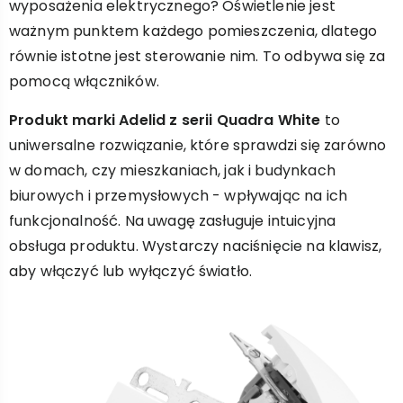
wyposażenia elektrycznego? Oświetlenie jest
ważnym punktem każdego pomieszczenia, dlatego
równie istotne jest sterowanie nim. To odbywa się za
pomocą włączników.
Produkt marki Adelid z serii Quadra White
to
uniwersalne rozwiązanie, które sprawdzi się zarówno
w domach, czy mieszkaniach, jak i budynkach
biurowych i przemysłowych - wpływając na ich
funkcjonalność. Na uwagę zasługuje intuicyjna
obsługa produktu. Wystarczy naciśnięcie na klawisz,
aby włączyć lub wyłączyć światło.