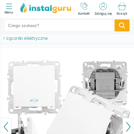
Menu
Kontakt
Zaloguj się
Koszyk
<
Łączniki elektryczne