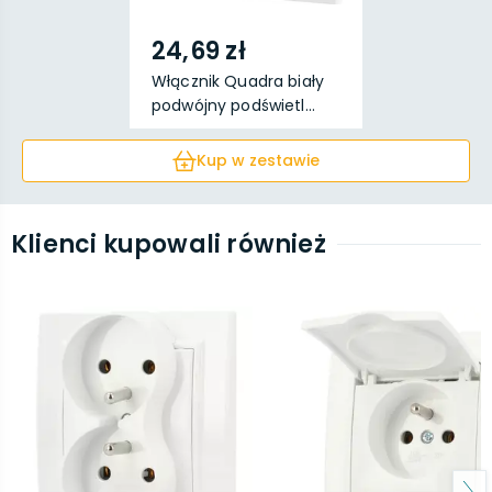
24,69 zł
Włącznik Quadra biały
podwójny podświetl...
Kup w zestawie
Klienci kupowali również