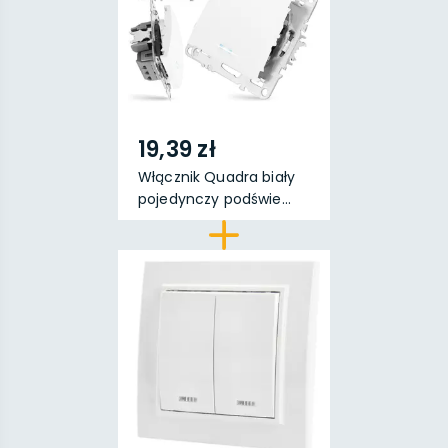
19,39 zł
Włącznik Quadra biały
pojedynczy podświe...