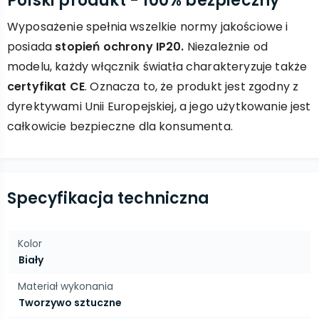
Polski produkt - 100% bezpieczny
Wyposażenie spełnia wszelkie normy jakościowe i
posiada
stopień ochrony IP20.
Niezależnie od
modelu, każdy włącznik światła charakteryzuje także
certyfikat CE
. Oznacza to, że produkt jest zgodny z
dyrektywami Unii Europejskiej, a jego użytkowanie jest
całkowicie bezpieczne dla konsumenta.
Specyfikacja techniczna
Kolor
Biały
Materiał wykonania
Tworzywo sztuczne