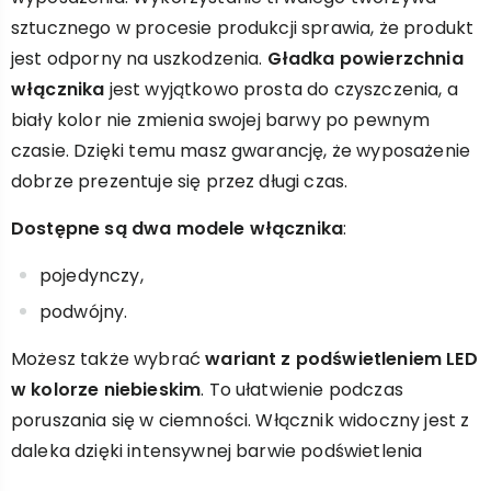
sztucznego w procesie produkcji sprawia, że produkt
jest odporny na uszkodzenia.
Gładka powierzchnia
włącznika
jest wyjątkowo prosta do czyszczenia, a
biały kolor nie zmienia swojej barwy po pewnym
czasie. Dzięki temu masz gwarancję, że wyposażenie
dobrze prezentuje się przez długi czas.
Dostępne są dwa modele włącznika
:
pojedynczy,
podwójny.
Możesz także wybrać
wariant z podświetleniem LED
w kolorze niebieskim
. To ułatwienie podczas
poruszania się w ciemności. Włącznik widoczny jest z
daleka dzięki intensywnej barwie podświetlenia