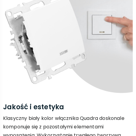
Jakość i estetyka
Klasyczny biały kolor włącznika Quadra doskonale
komponuje się z pozostałymi elementami
wyposażenia. Wykorzystanie trwałego tworzywa