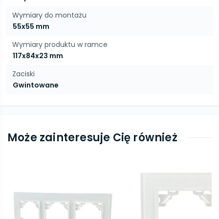
Wymiary do montażu
55x55 mm
Wymiary produktu w ramce
117x84x23 mm
Zaciski
Gwintowane
Może zainteresuje Cię również