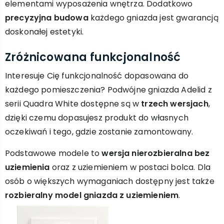
elementami wyposażenia wnętrza. Dodatkowo
precyzyjna budowa
każdego gniazda jest gwarancją
doskonałej estetyki.
Zróżnicowana funkcjonalność
Interesuje Cię funkcjonalność dopasowana do
każdego pomieszczenia? Podwójne gniazda Adelid z
serii Quadra White dostępne są w
trzech wersjach
,
dzięki czemu dopasujesz produkt do własnych
oczekiwań i tego, gdzie zostanie zamontowany.
Podstawowe modele to
wersja nierozbieralna bez
uziemienia
oraz z uziemieniem w postaci bolca. Dla
osób o większych wymaganiach dostępny jest także
rozbieralny model gniazda z uziemieniem
.