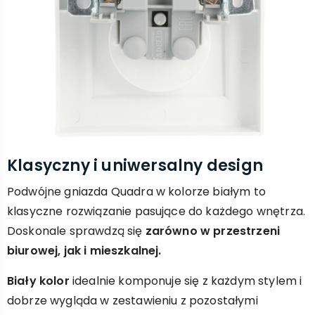
Klasyczny i uniwersalny design
Podwójne gniazda Quadra w kolorze białym to
klasyczne rozwiązanie pasujące do każdego wnętrza.
Doskonale sprawdzą się
zarówno w przestrzeni
biurowej, jak i mieszkalnej.
Biały kolor
idealnie komponuje się z każdym stylem i
dobrze wygląda w zestawieniu z pozostałymi