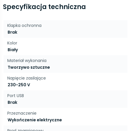
Specyfikacja techniczna
Klapka ochronna
Brak
Kolor
Biały
Materiał wykonania
Tworzywo sztuczne
Napięcie zasilające
230-250 V
Port USB
Brak
Przeznaczenie
Wykończenie elektryczne
Prąd znamionowy