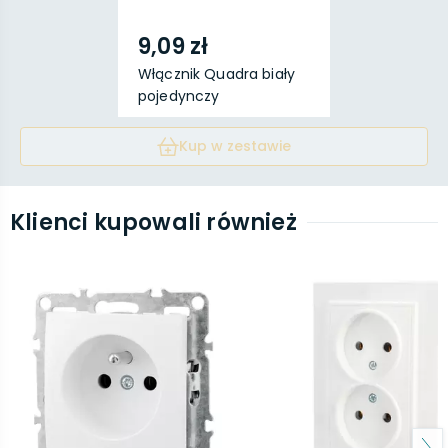
9,09 zł
Włącznik Quadra biały
pojedynczy
Kup w zestawie
Klienci kupowali również