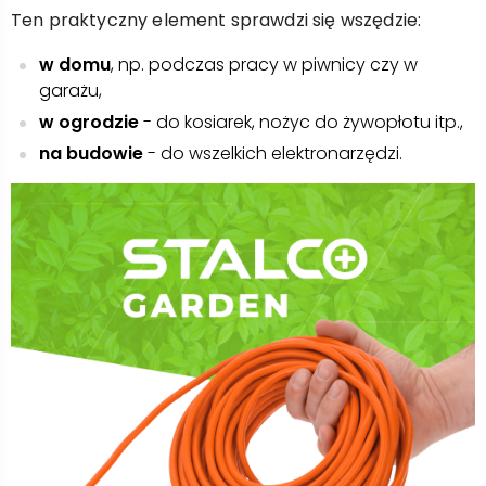
Ten praktyczny element sprawdzi się wszędzie:
w domu
, np. podczas pracy w piwnicy czy w
garażu,
w ogrodzie
- do kosiarek, nożyc do żywopłotu itp.,
na budowie
- do wszelkich elektronarzędzi.