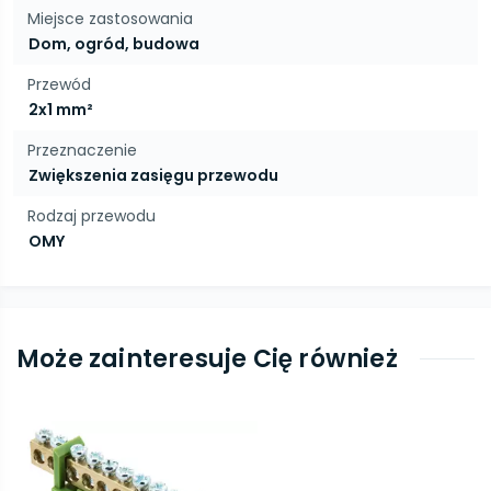
Miejsce zastosowania
Dom, ogród, budowa
Przewód
2x1 mm²
Przeznaczenie
Zwiększenia zasięgu przewodu
Rodzaj przewodu
OMY
Może zainteresuje Cię również