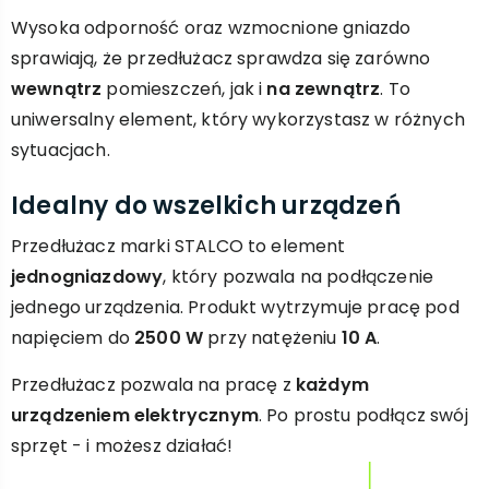
Wysoka odporność oraz wzmocnione gniazdo
sprawiają, że przedłużacz sprawdza się zarówno
wewnątrz
pomieszczeń, jak i
na zewnątrz
. To
uniwersalny element, który wykorzystasz w różnych
sytuacjach.
Idealny do wszelkich urządzeń
Przedłużacz marki STALCO to element
jednogniazdowy
, który pozwala na podłączenie
jednego urządzenia. Produkt wytrzymuje pracę pod
napięciem do
2500 W
przy natężeniu
10 A
.
Przedłużacz pozwala na pracę z
każdym
urządzeniem elektrycznym
. Po prostu podłącz swój
sprzęt - i możesz działać!