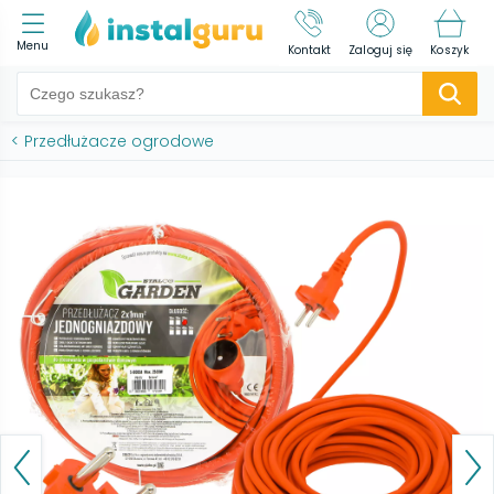
Menu
Kontakt
Zaloguj się
Koszyk
<
Przedłużacze ogrodowe