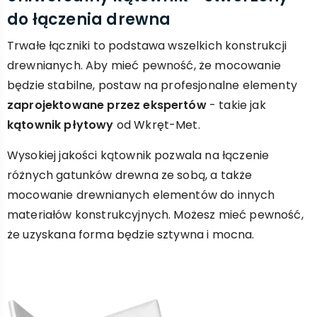
do łączenia drewna
Trwałe łączniki to podstawa wszelkich konstrukcji
drewnianych. Aby mieć pewność, że mocowanie
będzie stabilne, postaw na profesjonalne elementy
zaprojektowane przez ekspertów
- takie jak
kątownik płytowy
od Wkręt-Met.
Wysokiej jakości kątownik pozwala na łączenie
różnych gatunków drewna ze sobą, a także
mocowanie drewnianych elementów do innych
materiałów konstrukcyjnych. Możesz mieć pewność,
że uzyskana forma będzie sztywna i mocna.