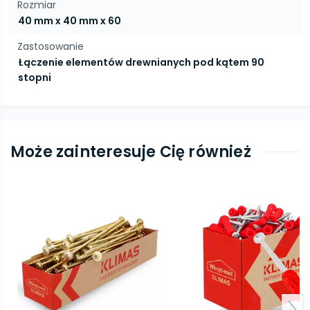
Rozmiar
40 mm x 40 mm x 60
Zastosowanie
Łączenie elementów drewnianych pod kątem 90
stopni
Może zainteresuje Cię również