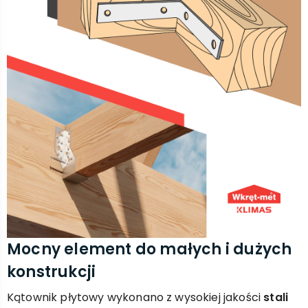
Mocny element do małych i dużych
konstrukcji
Kątownik płytowy wykonano z wysokiej jakości
stali