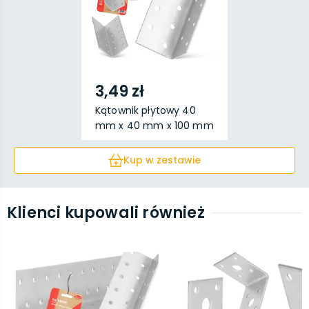
3,49 zł
Kątownik płytowy 40
mm x 40 mm x 100 mm
Kup w zestawie
Klienci kupowali również