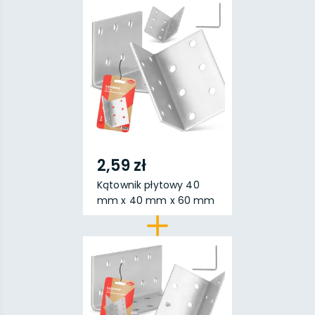
2,59 zł
Kątownik płytowy 40
mm x 40 mm x 60 mm