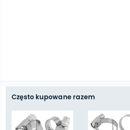
Często kupowane razem