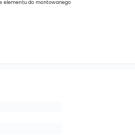
nie elementu do montowanego