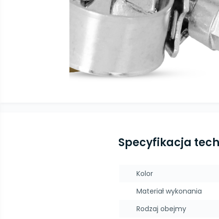
Specyfikacja tec
Kolor
Materiał wykonania
Rodzaj obejmy