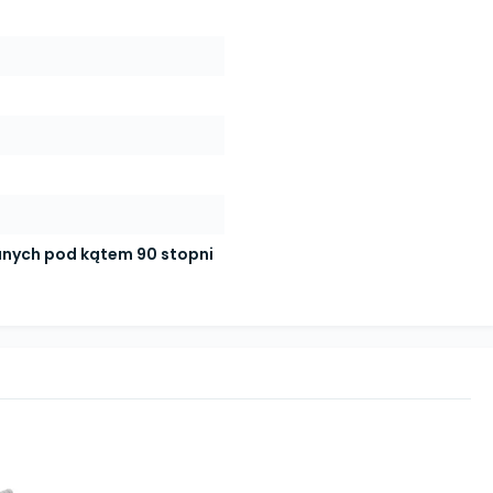
nych pod kątem 90 stopni