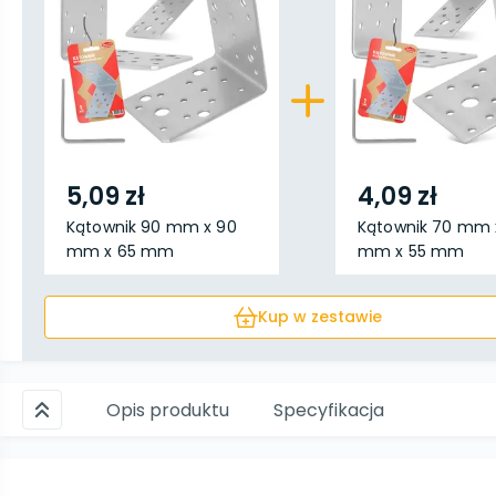
5,09 zł
4,09 zł
Kątownik 90 mm x 90
Kątownik 70 mm 
mm x 65 mm
mm x 55 mm
Kup w zestawie
Opis produktu
Specyfikacja