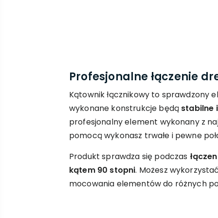
Profesjonalne łączenie d
Kątownik łącznikowy to sprawdzony e
wykonane konstrukcje będą
stabilne
profesjonalny element wykonany z naj
pomocą wykonasz trwałe i pewne poł
Produkt sprawdza się podczas
łączen
kątem 90 stopni
. Możesz wykorzystać
mocowania elementów do różnych pow