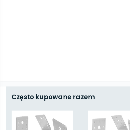
Często kupowane razem