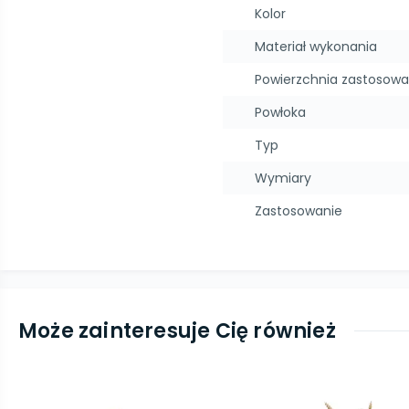
Kolor
Materiał wykonania
Powierzchnia zastosowa
Powłoka
Typ
Wymiary
Zastosowanie
Może zainteresuje Cię również