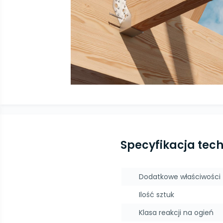
Specyfikacja tec
Dodatkowe właściwości
Ilość sztuk
Klasa reakcji na ogień