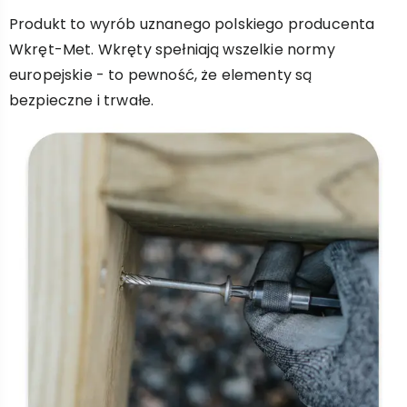
Produkt to wyrób uznanego polskiego producenta
Wkręt-Met. Wkręty spełniają wszelkie normy
europejskie - to pewność, że elementy są
bezpieczne i trwałe.