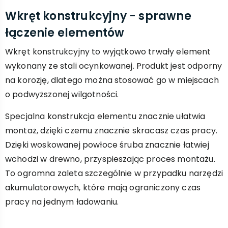
Wkręt konstrukcyjny - sprawne
łączenie elementów
Wkręt konstrukcyjny to wyjątkowo trwały element
wykonany ze stali ocynkowanej. Produkt jest odporny
na korozję, dlatego można stosować go w miejscach
o podwyższonej wilgotności.
Specjalna konstrukcja elementu znacznie ułatwia
montaż, dzięki czemu znacznie skracasz czas pracy.
Dzięki woskowanej powłoce śruba znacznie łatwiej
wchodzi w drewno, przyspieszając proces montażu.
To ogromna zaleta szczególnie w przypadku narzędzi
akumulatorowych, które mają ograniczony czas
pracy na jednym ładowaniu.