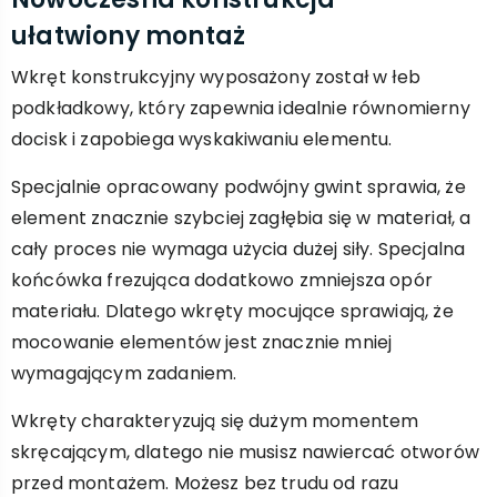
ułatwiony montaż
Wkręt konstrukcyjny wyposażony został w łeb
podkładkowy, który zapewnia idealnie równomierny
docisk i zapobiega wyskakiwaniu elementu.
Specjalnie opracowany podwójny gwint sprawia, że
element znacznie szybciej zagłębia się w materiał, a
cały proces nie wymaga użycia dużej siły. Specjalna
końcówka frezująca dodatkowo zmniejsza opór
materiału. Dlatego wkręty mocujące sprawiają, że
mocowanie elementów jest znacznie mniej
wymagającym zadaniem.
Wkręty charakteryzują się dużym momentem
skręcającym, dlatego nie musisz nawiercać otworów
przed montażem. Możesz bez trudu od razu