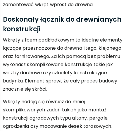
zamontować wkręt wprost do drewna.
Doskonały łącznik do drewnianych
konstrukcji
Wkręty z łbem podkładkowym to idealne elementy
łączące przeznaczone do drewna litego, klejonego
oraz fornirowanego. Za ich pomocą bez problemu
wykonasz skomplikowane konstrukcje takie jak
więźby dachowe czy szkielety konstrukcyjne
budynku. Element sprawi, że cały proces budowy
znacznie się skróci.
Wkręty nadają się również do mniej
skomplikowanych zadań takich jako montaż
konstrukcji ogrodowych typu altany, pergole,
ogrodzenia czy mocowanie desek tarasowych.