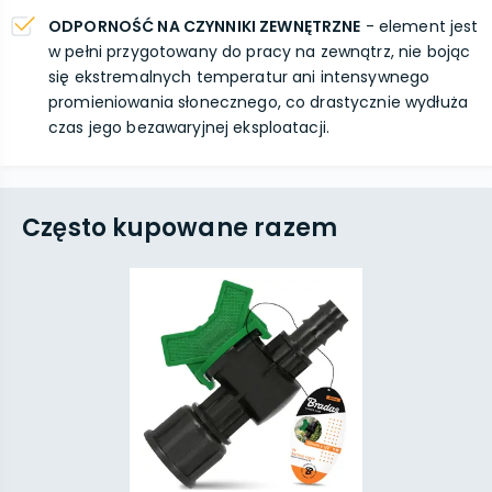
ODPORNOŚĆ NA CZYNNIKI ZEWNĘTRZNE
- element jest
w pełni przygotowany do pracy na zewnątrz, nie bojąc
się ekstremalnych temperatur ani intensywnego
promieniowania słonecznego, co drastycznie wydłuża
czas jego bezawaryjnej eksploatacji.
Często kupowane razem