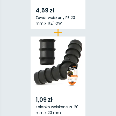
4,59 zł
Zawór wciskany PE 20
mm x 1/2'' GW
1,09 zł
Kolanko wciskane PE 20
mm x 20 mm