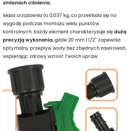
zmianach ciśnienia.
Masa urządzenia to 0,037 kg, co przekłada się na
wygodę podczas montażu wielu punktów
kontrolnych. Każdy element charakteryzuje się
dużą
precyzją wykonania,
gdzie 20 mm | 1/2'' zapewnia
optymalny przepływ wody bez zbędnych zawirowań,
wspierając zdrowy wzrost Twoich upraw.