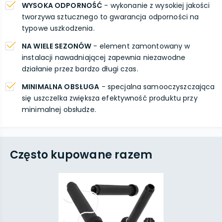
WYSOKA ODPORNOŚĆ
- wykonanie z wysokiej jakości
tworzywa sztucznego to gwarancja odporności na
typowe uszkodzenia.
NA WIELE SEZONÓW
- element zamontowany w
instalacji nawadniającej zapewnia niezawodne
działanie przez bardzo długi czas.
MINIMALNA OBSŁUGA
- specjalna samooczyszczająca
się uszczelka zwiększa efektywność produktu przy
minimalnej obsłudze.
Często kupowane razem