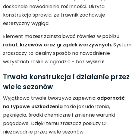
doskonałe nawodnienie roślinności. Ukryta
konstrukcja sprawia, że trawnik zachowuje
estetyczny wygląd.
Element możesz zainstalować również w pobliżu
rabat, krzewów oraz grządek warzywnych.
System
zraszaczy to idealny sposób na nawodnienie
wszystkich roślin w ogrodzie - bez wysiłku!
Trwała konstrukcja i działanie przez
wiele sezonów
Wyjątkowo trwałe tworzywo zapewnia
odporność
na typowe uszkodzenia
takie jak uderzenia,
pęknięcia, środki chemiczne i zmienne warunki
pogodowe. Dzięki temu zraszacz posłuży Ci
niezawodnie przez wiele sezonów.