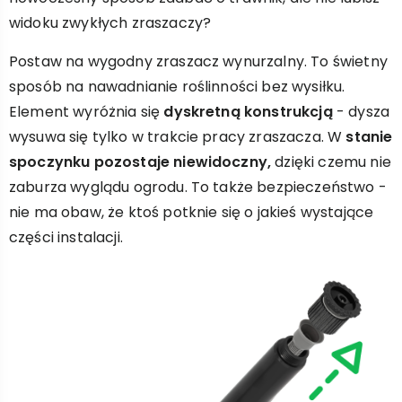
widoku zwykłych zraszaczy?
Postaw na wygodny zraszacz wynurzalny. To świetny
sposób na nawadnianie roślinności bez wysiłku.
Element wyróżnia się
dyskretną konstrukcją
- dysza
wysuwa się tylko w trakcie pracy zraszacza. W
stanie
spoczynku pozostaje niewidoczny,
dzięki czemu nie
zaburza wyglądu ogrodu. To także bezpieczeństwo -
nie ma obaw, że ktoś potknie się o jakieś wystające
części instalacji.