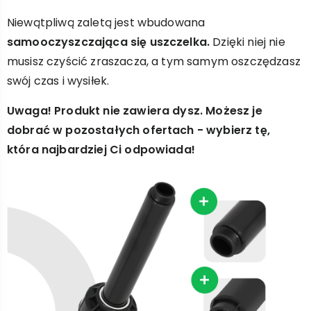
Niewątpliwą zaletą jest wbudowana
samooczyszczająca się uszczelka.
Dzięki niej nie
musisz czyścić zraszacza, a tym samym oszczędzasz
swój czas i wysiłek.
Uwaga! Produkt nie zawiera dysz. Możesz je
dobrać w pozostałych ofertach - wybierz tę,
która najbardziej Ci odpowiada!