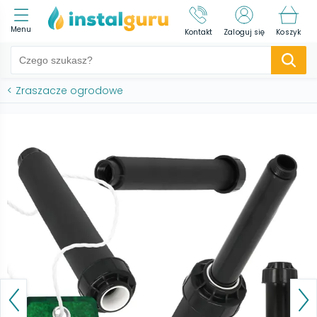
Menu
Kontakt
Zaloguj się
Koszyk
<
Zraszacze ogrodowe