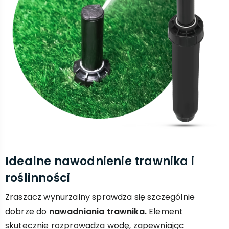
Idealne nawodnienie trawnika i
roślinności
Zraszacz wynurzalny sprawdza się szczególnie
dobrze do
nawadniania trawnika.
Element
skutecznie rozprowadza wodę, zapewniając