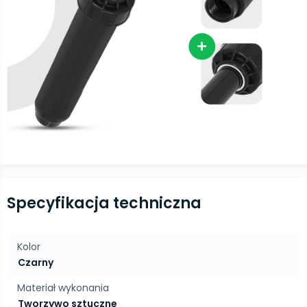
Specyfikacja techniczna
Kolor
Czarny
Materiał wykonania
Tworzywo sztuczne