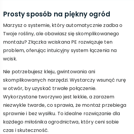
Prosty sposób na piękny ogród
Marzysz o systemie, który automatycznie zadba o
Twoje rośliny, ale obawiasz się skomplikowanego
montażu? Złączka wciskana PE rozwiązuje ten
problem, oferując intuicyjny system łączenia na
wcisk.
Nie potrzebujesz kleju, gwintowania ani
skomplikowanych narzędzi. Wystarczy wsunąć rurę
w otwór, by uzyskać trwałe połączenie.
Wykorzystane tworzywo jest lekkie, a zarazem
niezwykle twarde, co sprawia, że montaż przebiega
sprawnie i bez wysiłku. To idealne rozwiązanie dla
każdego miłośnika ogrodnictwa, który ceni sobie
czas i skuteczność.