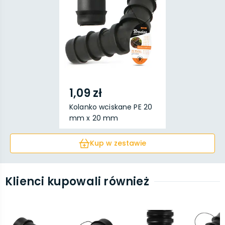
1,09 zł
Kolanko wciskane PE 20
mm x 20 mm
Kup w zestawie
Klienci kupowali również