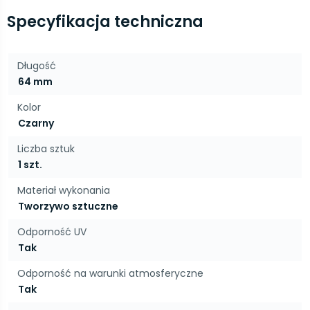
Specyfikacja techniczna
Długość
64 mm
Kolor
Czarny
Liczba sztuk
1 szt.
Materiał wykonania
Tworzywo sztuczne
Odporność UV
Tak
Odporność na warunki atmosferyczne
Tak