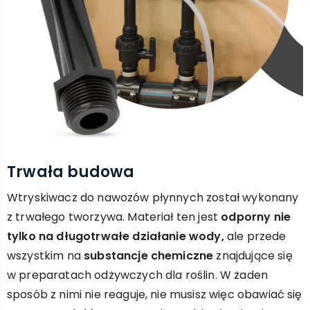
Trwała budowa
Wtryskiwacz do nawozów płynnych został wykonany
z trwałego tworzywa. Materiał ten jest
odporny nie
tylko na długotrwałe działanie wody,
ale przede
wszystkim na
substancje chemiczne
znajdujące się
w preparatach odżywczych dla roślin. W żaden
sposób z nimi nie reaguje, nie musisz więc obawiać się