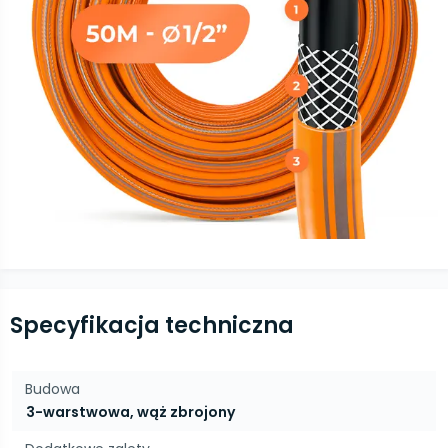
Specyfikacja techniczna
Budowa
3-warstwowa, wąż zbrojony