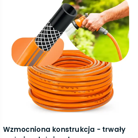
Wzmocniona konstrukcja - trwały