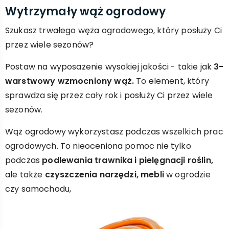
Wytrzymały wąż ogrodowy
Szukasz trwałego węża ogrodowego, który posłuży Ci
przez wiele sezonów?
Postaw na wyposażenie wysokiej jakości - takie jak
3-
warstwowy wzmocniony wąż.
To element, który
sprawdza się przez cały rok i posłuży Ci przez wiele
sezonów.
Wąż ogrodowy wykorzystasz podczas wszelkich prac
ogrodowych. To nieoceniona pomoc nie tylko
podczas
podlewania trawnika i pielęgnacji roślin,
ale także
czyszczenia narzędzi, mebli
w ogrodzie
czy samochodu,