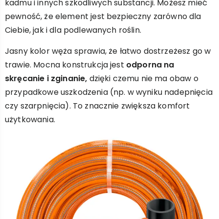
kadmu i innych szkodliwych substancji. Możesz mieć
pewność, że element jest bezpieczny zarówno dla
Ciebie, jak i dla podlewanych roślin.
Jasny kolor węża sprawia, że łatwo dostrzeżesz go w
trawie. Mocna konstrukcja jest
odporna na
skręcanie i zginanie,
dzięki czemu nie ma obaw o
przypadkowe uszkodzenia (np. w wyniku nadepnięcia
czy szarpnięcia). To znacznie zwiększa komfort
użytkowania.