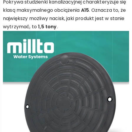
Pokrywa studzienki kanalizacyjnej charakteryzuje się
klasą maksymalnego obciążenia
A15
. Oznacza to, że
największy możliwy nacisk, jaki produkt jest w stanie
wytrzymać, to
1,5 tony
.