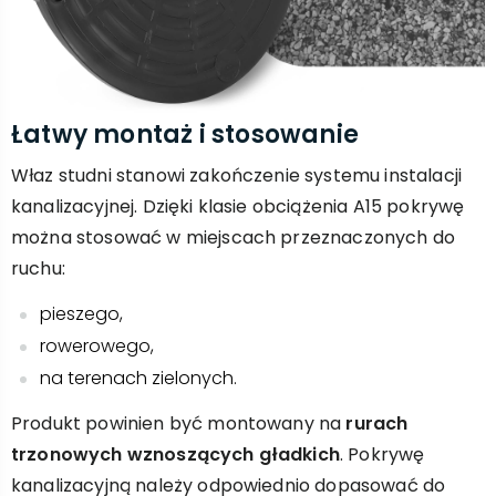
Łatwy montaż i stosowanie
Właz studni stanowi zakończenie systemu instalacji
kanalizacyjnej. Dzięki klasie obciążenia A15 pokrywę
można stosować w miejscach przeznaczonych do
ruchu:
pieszego,
rowerowego,
na terenach zielonych.
Produkt powinien być montowany na
rurach
trzonowych wznoszących gładkich
. Pokrywę
kanalizacyjną należy odpowiednio dopasować do