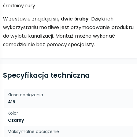
średnicy rury.
W zestawie znajdują się
dwie śruby
. Dzięki ich
wykorzystaniu możliwe jest przymocowanie produktu
do wylotu kanalizacji. Montaż można wykonać
samodzielnie bez pomocy specjalisty.
Specyfikacja techniczna
Klasa obciążenia
A15
Kolor
Czarny
Maksymalne obciążenie