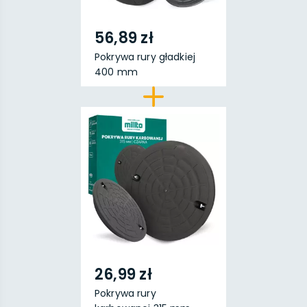
56,89 zł
Pokrywa rury gładkiej
400 mm
26,99 zł
Pokrywa rury