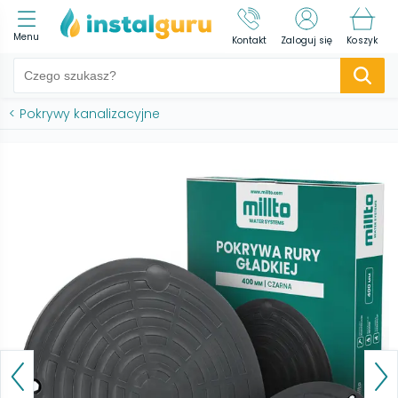
Menu
Kontakt
Zaloguj się
Koszyk
<
Pokrywy kanalizacyjne