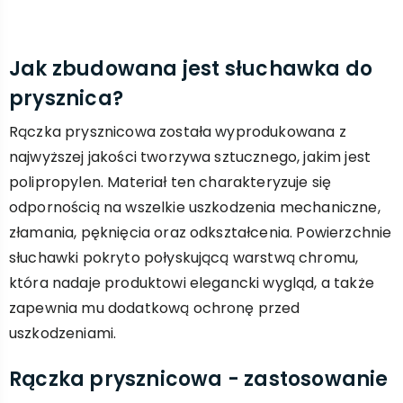
Jak zbudowana jest słuchawka do
prysznica?
Rączka prysznicowa została wyprodukowana z
najwyższej jakości tworzywa sztucznego, jakim jest
polipropylen. Materiał ten charakteryzuje się
odpornością na wszelkie uszkodzenia mechaniczne,
złamania, pęknięcia oraz odkształcenia. Powierzchnie
słuchawki pokryto połyskującą warstwą chromu,
która nadaje produktowi elegancki wygląd, a także
zapewnia mu dodatkową ochronę przed
uszkodzeniami.
Rączka prysznicowa - zastosowanie