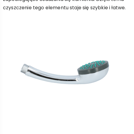
czyszczenie tego elementu staje się szybkie i łatwe.