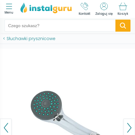
Menu
Kontakt
Zaloguj się
Koszyk
<
Słuchawki prysznicowe