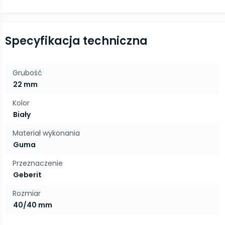
Specyfikacja techniczna
Grubość
22 mm
Kolor
Biały
Materiał wykonania
Guma
Przeznaczenie
Geberit
Rozmiar
40/40 mm