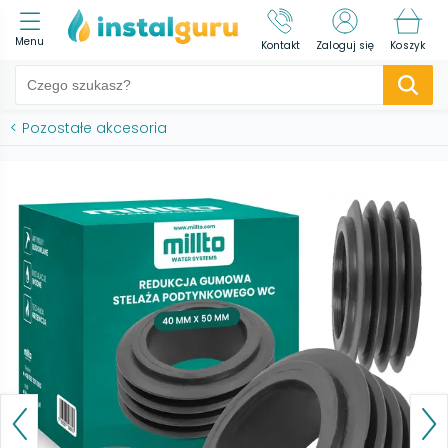
Menu
Kontakt
Zaloguj się
Koszyk
<
Pozostałe akcesoria