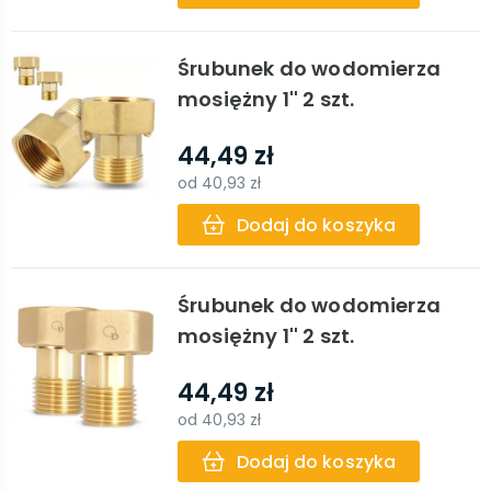
Śrubunek do wodomierza
mosiężny 1'' 2 szt.
44,49 zł
od
40,93 zł
Dodaj do koszyka
Śrubunek do wodomierza
mosiężny 1'' 2 szt.
44,49 zł
od
40,93 zł
Dodaj do koszyka