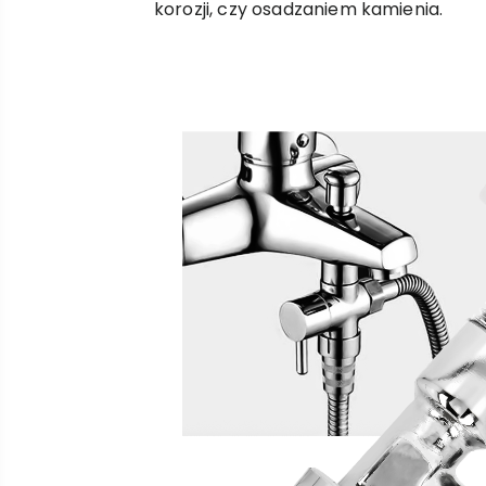
korozji, czy osadzaniem kamienia.