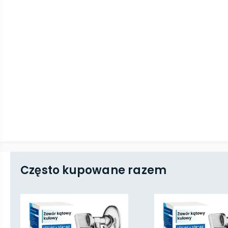
Często kupowane razem