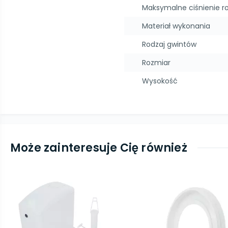
Maksymalne ciśnienie r
Materiał wykonania
Rodzaj gwintów
Rozmiar
Wysokość
Może zainteresuje Cię również