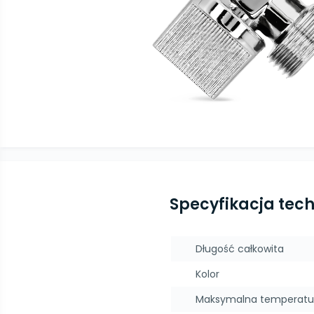
Specyfikacja tec
Długość całkowita
Kolor
Maksymalna temperatu