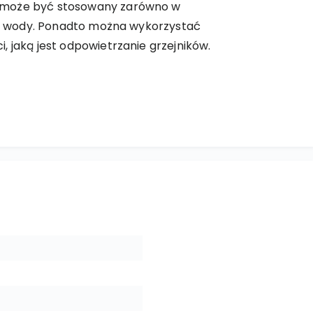
 może być stosowany zarówno w
łej wody. Ponadto można wykorzystać
, jaką jest odpowietrzanie grzejników.