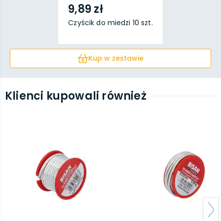
9,89 zł
Czyścik do miedzi 10 szt.
Kup w zestawie
Klienci kupowali również