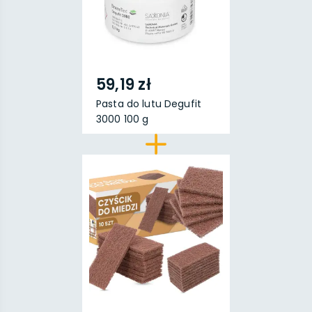
59,19 zł
Pasta do lutu Degufit
3000 100 g