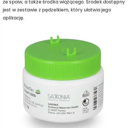
ze spoiw, a także środka wiążącego. Środek dostępny
jest w zestawie z pędzelkiem, który ułatwia jego
aplikację.