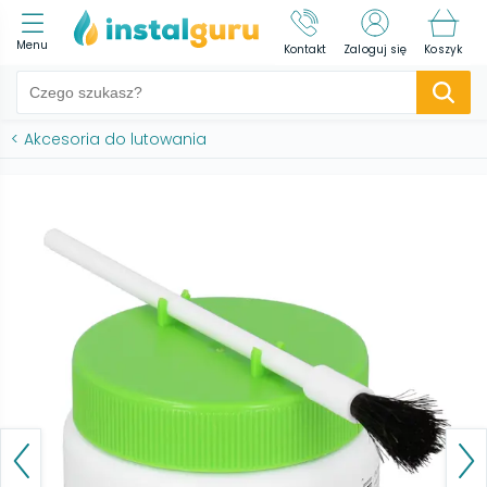
Menu
Kontakt
Zaloguj się
Koszyk
<
Akcesoria do lutowania