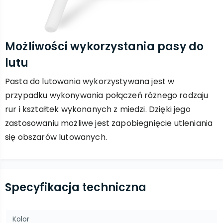
Możliwości wykorzystania pasy do
lutu
Pasta do lutowania wykorzystywana jest w
przypadku wykonywania połączeń różnego rodzaju
rur i kształtek wykonanych z miedzi. Dzięki jego
zastosowaniu możliwe jest zapobiegnięcie utleniania
się obszarów lutowanych.
Specyfikacja techniczna
Kolor