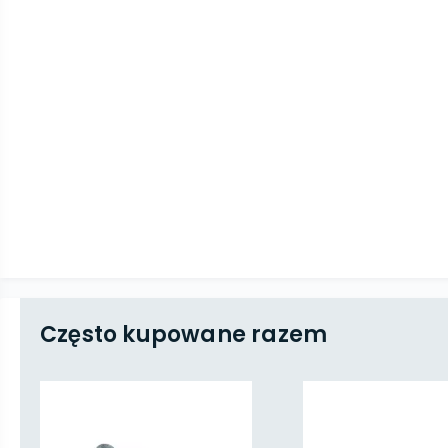
Często kupowane razem