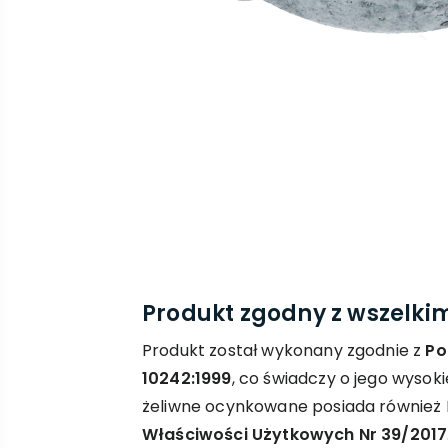
Produkt zgodny z wszelk
Produkt został wykonany zgodnie z
Po
10242:1999
, co świadczy o jego wysoki
żeliwne ocynkowane posiada również
Właściwości Użytkowych Nr 39/2017