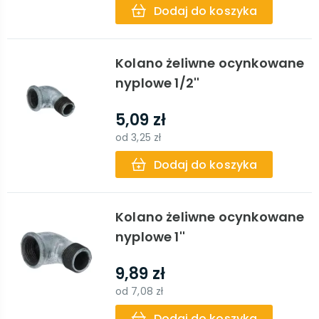
Dodaj do koszyka
Kolano żeliwne ocynkowane
nyplowe 1/2''
5,09 zł
od
3,25 zł
Dodaj do koszyka
Kolano żeliwne ocynkowane
nyplowe 1''
9,89 zł
od
7,08 zł
Dodaj do koszyka