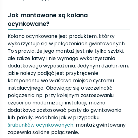
Jak montowane są kolana
ocynkowane?
Kolano ocynkowane jest produktem, którzy
wykorzystuje się w połączeniach gwintowanych.
To sprawia, że jego montaż jest nie tylko szybki,
ale także łatwy i nie wymaga wykorzystania
dodatkowego wyposażenia. Jedynym działaniem,
jakie należy podjąć jest przykręcenie
komponentu we właściwe miejsce systemu
instalacyjnego. Obawiając się o szczelność
połączenia np. przy kolejnym zastosowaniu
części po modernizacji instalacji, można
dodatkowo zastosować pasty do gwintowania
lub pakuły. Podobnie jak w przypadku
śrubunków ocynkowanych
, montaż gwintowany
zapewnia solidne połączenie.