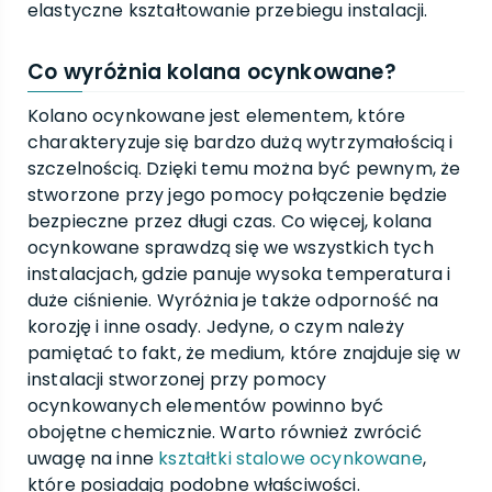
elastyczne kształtowanie przebiegu instalacji.
Co wyróżnia kolana ocynkowane?
Kolano ocynkowane jest elementem, które
charakteryzuje się bardzo dużą wytrzymałością i
szczelnością. Dzięki temu można być pewnym, że
stworzone przy jego pomocy połączenie będzie
bezpieczne przez długi czas. Co więcej, kolana
ocynkowane sprawdzą się we wszystkich tych
instalacjach, gdzie panuje wysoka temperatura i
duże ciśnienie. Wyróżnia je także odporność na
korozję i inne osady. Jedyne, o czym należy
pamiętać to fakt, że medium, które znajduje się w
instalacji stworzonej przy pomocy
ocynkowanych elementów powinno być
obojętne chemicznie. Warto również zwrócić
uwagę na inne
kształtki stalowe ocynkowane
,
które posiadają podobne właściwości.