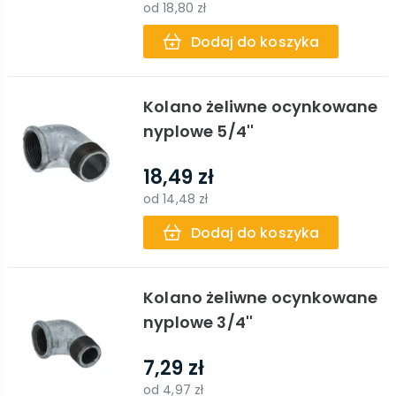
od
18,80 zł
Dodaj do koszyka
Kolano żeliwne ocynkowane
nyplowe 5/4''
18,49 zł
od
14,48 zł
Dodaj do koszyka
Kolano żeliwne ocynkowane
nyplowe 3/4''
7,29 zł
od
4,97 zł