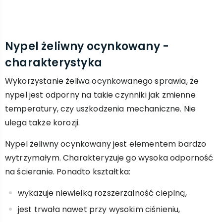
Nypel żeliwny ocynkowany -
charakterystyka
Wykorzystanie żeliwa ocynkowanego sprawia, że
nypel jest odporny na takie czynniki jak zmienne
temperatury, czy uszkodzenia mechaniczne. Nie
ulega także korozji.
Nypel żeliwny ocynkowany jest elementem bardzo
wytrzymałym. Charakteryzuje go wysoka odporność
na ścieranie. Ponadto kształtka:
wykazuje niewielką rozszerzalność cieplną,
jest trwała nawet przy wysokim ciśnieniu,