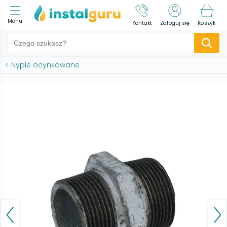
Menu
Kontakt
Zaloguj się
Koszyk
<
Nyple ocynkowane