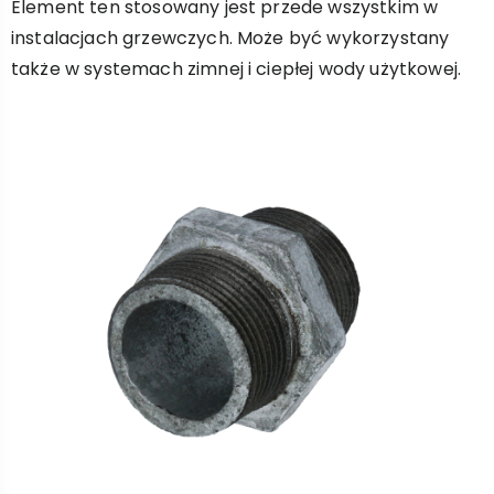
Element ten stosowany jest przede wszystkim w
instalacjach grzewczych. Może być wykorzystany
także w systemach zimnej i ciepłej wody użytkowej.