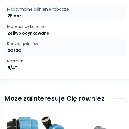
Maksymalne ciśnienie robocze
25 bar
Materiał wykonania
Żeliwo ocynkowane
Rodzaj gwintów
GZ/GZ
Rozmiar
6/4''
Może zainteresuje Cię również