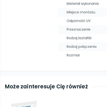
Materiał wykonania
Miejsce montażu
Odporność UV
Przeznaczenie
Rodzaj kształtki
Rodzaj połączenia
Rozmiar
Może zainteresuje Cię również