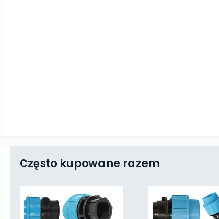
Często kupowane razem