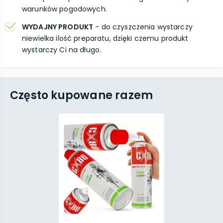
warunków pogodowych.
WYDAJNY PRODUKT
- do czyszczenia wystarczy
niewielka ilość preparatu, dzięki czemu produkt
wystarczy Ci na długo.
Często kupowane razem