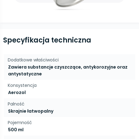
Specyfikacja techniczna
Dodatkowe właściwości
Zawiera substancje czyszczące, antykorozyjne oraz
antystatyczne
Konsystencja
Aerozol
Palność
Skrajnie łatwopalny
Pojemność
500 ml