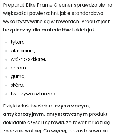
Preparat Bike Frame Cleaner sprawdza się na
większości powierzchni, jakie standardowo
wykorzystywane są w rowerach. Produkt jest
bezpieczny dla materiałów
takich jak:
tytan,
aluminium,
włókno szklane,
chrom,
guma,
skóra,
tworzywo sztuczne.
Dzięki właściwościom
czyszczącym,
antykorozyjnym, antystatycznym
produkt
dokładnie czyści i sprawia, że rower brudzi się
znacznie wolniej. Co więcej, po zastosowaniu