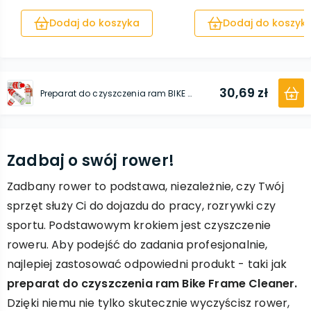
Dodaj do koszyka
Dodaj do koszyk
30,69 zł
Preparat do czyszczenia ram BIKE FRAME CLEANER 500 ml
Zadbaj o swój rower!
Zadbany rower to podstawa, niezależnie, czy Twój
sprzęt służy Ci do dojazdu do pracy, rozrywki czy
sportu. Podstawowym krokiem jest czyszczenie
roweru. Aby podejść do zadania profesjonalnie,
najlepiej zastosować odpowiedni produkt - taki jak
preparat do czyszczenia ram Bike Frame Cleaner.
Dzięki niemu nie tylko skutecznie wyczyścisz rower,