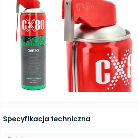
Specyfikacja techniczna