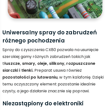
Uniwersalny spray do zabrudzeń
różnego pochodzenia
Spray do czyszczenia CX80 pozwala na usunięcie
szerokiej gamy różnych zabrudzeń takich jak
t
łuszcze, smary, oleje, silikony, rozpuszczone
siarczki i tlenki.
Preparat usuwa również
pozostałości po lutowaniu
, w tym kalafonię. Dzięki
temu oczyszczony element pozostanie idealnie
czysty, a jego działanie znacznie się poprawi.
Niezastąpiony do elektroniki