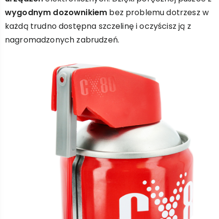
wygodnym dozownikiem
bez problemu dotrzesz w
każdą trudno dostępna szczelinę i oczyścisz ją z
nagromadzonych zabrudzeń.