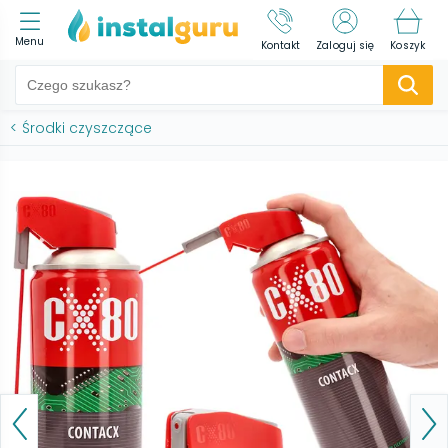
Menu
Kontakt
Zaloguj się
Koszyk
<
Środki czyszczące