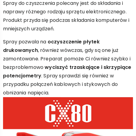
Spray do czyszczenia polecany jest do składania i
naprawy różnego rodzaju sprzętu elektronicznego.
Produkt przyda się podczas składania komputerów i
mniejszych urządzeń.
Spray pozwala na
oczyszczenie płytek
drukowanych
, również wówczas, gdy są one już
zamontowane. Preparat pomoże Ci również szybko i
bezproblemowo
wyciszyć trzaskające i skrzypiące
potencjometry
. Spray sprawdzi się również w
przypadku połączeń kablowych i stykowych do
obniżania napięcia.