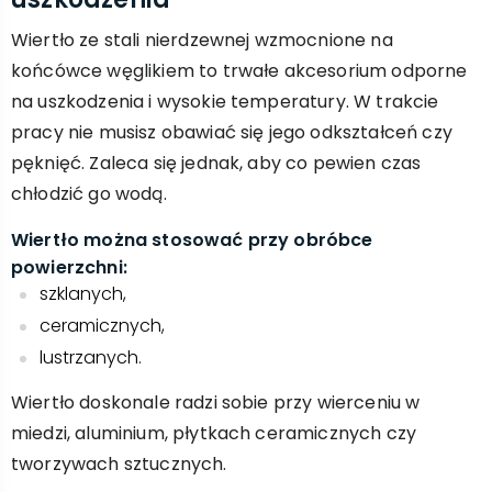
Wiertło ze stali nierdzewnej wzmocnione na
końcówce węglikiem to trwałe akcesorium odporne
na uszkodzenia i wysokie temperatury. W trakcie
pracy nie musisz obawiać się jego odkształceń czy
pęknięć. Zaleca się jednak, aby co pewien czas
chłodzić go wodą.
Wiertło można stosować przy obróbce
powierzchni:
szklanych,
ceramicznych,
lustrzanych.
Wiertło doskonale radzi sobie przy wierceniu w
miedzi, aluminium, płytkach ceramicznych czy
tworzywach sztucznych.