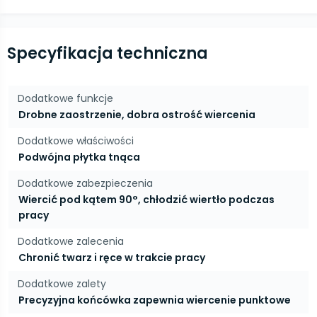
Specyfikacja techniczna
Dodatkowe funkcje
Drobne zaostrzenie, dobra ostrość wiercenia
Dodatkowe właściwości
Podwójna płytka tnąca
Dodatkowe zabezpieczenia
Wiercić pod kątem 90°, chłodzić wiertło podczas
pracy
Dodatkowe zalecenia
Chronić twarz i ręce w trakcie pracy
Dodatkowe zalety
Precyzyjna końcówka zapewnia wiercenie punktowe