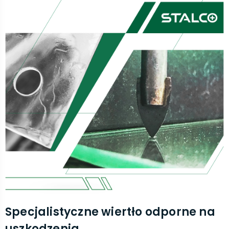
Specjalistyczne wiertło odporne na
uszkodzenia