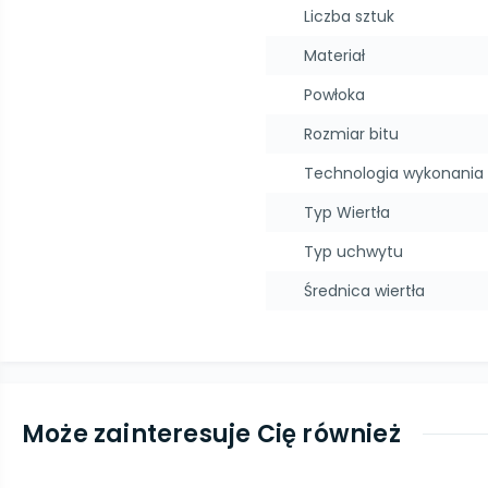
Liczba sztuk
Materiał
Powłoka
Rozmiar bitu
Technologia wykonania
Typ Wiertła
Typ uchwytu
Średnica wiertła
Może zainteresuje Cię również