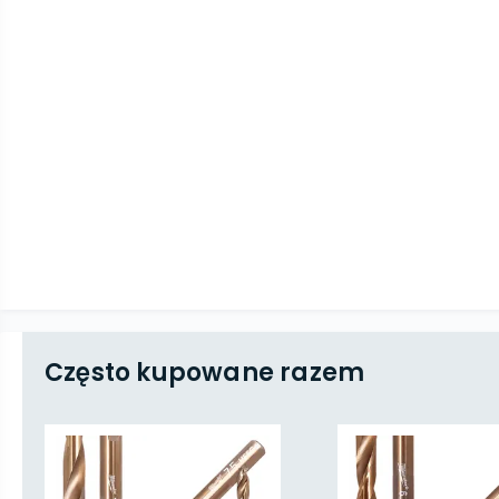
Często kupowane razem