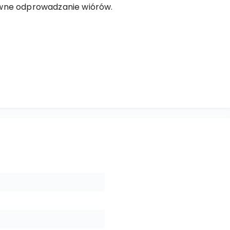
ywne odprowadzanie wiórów.