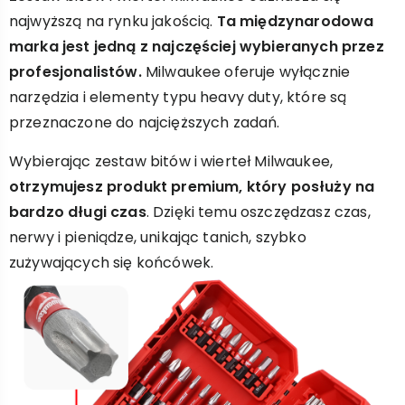
najwyższą na rynku jakością.
Ta międzynarodowa
marka jest jedną z najczęściej wybieranych przez
profesjonalistów.
Milwaukee oferuje wyłącznie
narzędzia i elementy typu heavy duty, które są
przeznaczone do najcięższych zadań.
Wybierając zestaw bitów i wierteł Milwaukee,
otrzymujesz produkt premium, który posłuży na
bardzo długi czas
. Dzięki temu oszczędzasz czas,
nerwy i pieniądze, unikając tanich, szybko
zużywających się końcówek.