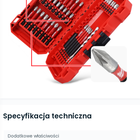
Specyfikacja techniczna
Dodatkowe właściwości