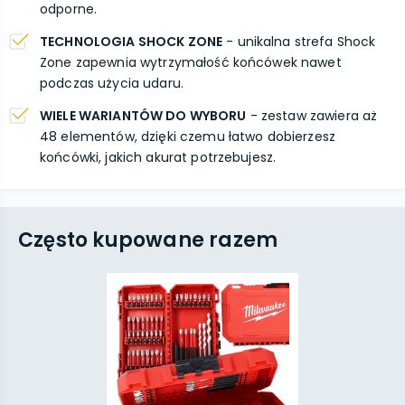
odporne.
TECHNOLOGIA SHOCK ZONE
- unikalna strefa Shock
Zone zapewnia wytrzymałość końcówek nawet
podczas użycia udaru.
WIELE WARIANTÓW DO WYBORU
- zestaw zawiera aż
48 elementów, dzięki czemu łatwo dobierzesz
końcówki, jakich akurat potrzebujesz.
Często kupowane razem