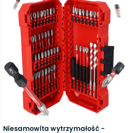
Niesamowita wytrzymałość -