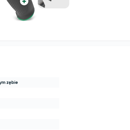
ym zębie