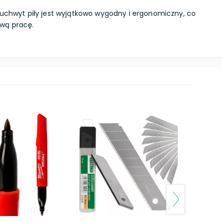
uchwyt piły jest wyjątkowo wygodny i ergonomiczny, co
wą pracę.