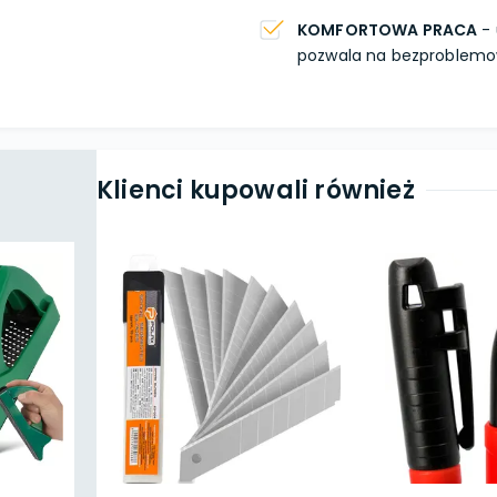
KOMFORTOWA PRACA
- 
pozwala na bezproblemo
Klienci kupowali również