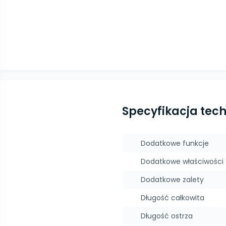
Specyfikacja tec
Dodatkowe funkcje
Dodatkowe właściwości
Dodatkowe zalety
Długość całkowita
Długość ostrza