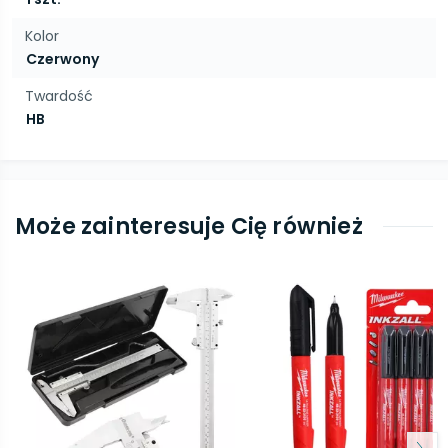
Kolor
Czerwony
Twardość
HB
Może zainteresuje Cię również