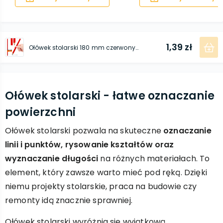
1,39 zł
Ołówek stolarski 180 mm czerwony HB
Ołówek stolarski - łatwe oznaczanie
powierzchni
Ołówek stolarski pozwala na skuteczne
oznaczanie
linii i punktów, rysowanie kształtów oraz
wyznaczanie długości
na różnych materiałach. To
element, który zawsze warto mieć pod ręką. Dzięki
niemu projekty stolarskie, praca na budowie czy
remonty idą znacznie sprawniej.
Ołówek stolarski wyróżnia się wyjątkową