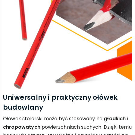
Uniwersalny i praktyczny ołówek
budowlany
Ołówek stolarski może być stosowany na
gładkich
i
chropowatych
powierzchniach suchych. Dzięki temu