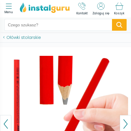
Menu
Kontakt
Zaloguj się
Koszyk
<
Ołówki stolarskie