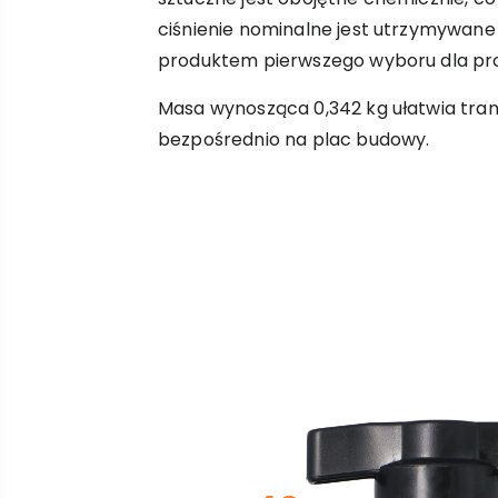
ciśnienie nominalne jest utrzymywane 
produktem pierwszego wyboru dla pro
Masa wynosząca 0,342 kg ułatwia trans
bezpośrednio na plac budowy.