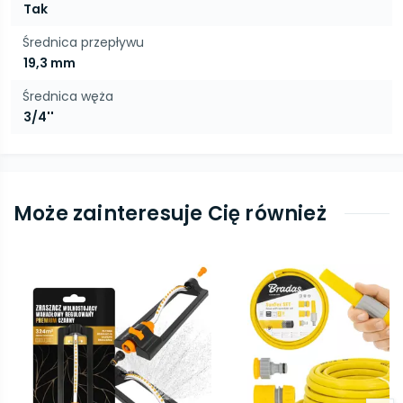
Tak
Średnica przepływu
19,3 mm
Średnica węża
3/4''
Może zainteresuje Cię również