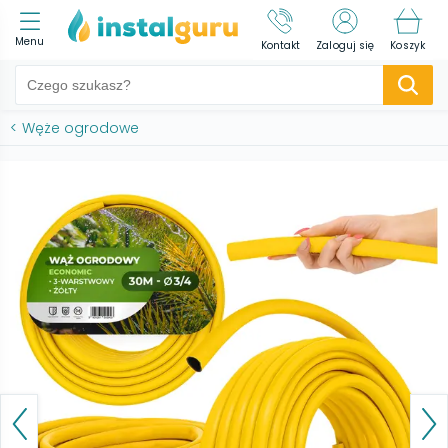
Menu
Kontakt
Zaloguj się
Koszyk
<
Węże ogrodowe