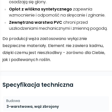
osadzają się glony.
Oplot z włókna syntetycznego
zapewnia
wzmocnienie i odporność na skręcanie i zginanie.
Zewnętrzna warstwa PVC
chroni przed
uszkodzeniami mechanicznymi i zmienną pogodą.
Do produkcji węża zastosowano wyłącznie
bezpieczne materiały. Element nie zawiera kadmu,
dzięki czemu jest nieszkodliwy - zarówno dla Ciebie,
jak i podlewanych roślin.
Specyfikacja techniczna
Budowa
3-warstwowa, wąż zbrojony