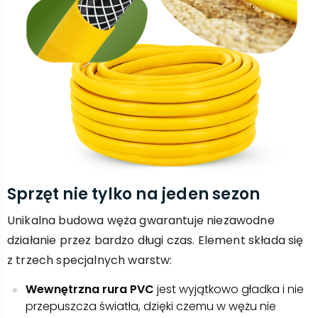
Sprzęt nie tylko na jeden sezon
Unikalna budowa węża gwarantuje niezawodne
działanie przez bardzo długi czas. Element składa się
z trzech specjalnych warstw:
Wewnętrzna rura PVC
jest wyjątkowo gładka i nie
przepuszcza światła, dzięki czemu w wężu nie