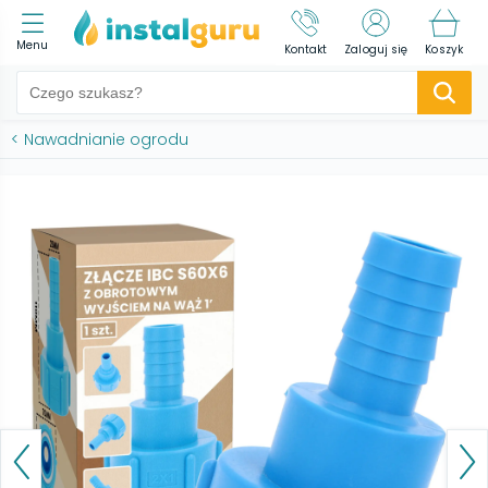
Menu
Kontakt
Zaloguj się
Koszyk
<
Nawadnianie ogrodu