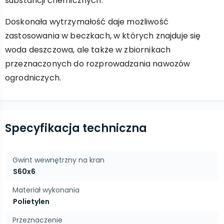
substancji chemicznych.
Doskonała wytrzymałość daje możliwość
zastosowania w beczkach, w których znajduje się
woda deszczowa, ale także w zbiornikach
przeznaczonych do rozprowadzania nawozów
ogrodniczych.
Specyfikacja techniczna
Gwint wewnętrzny na kran
S60x6
Materiał wykonania
Polietylen
Przeznaczenie