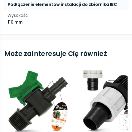
Podłączenie elementów instalacji do zbiornika IBC
Wysokość
110 mm
Może zainteresuje Cię również