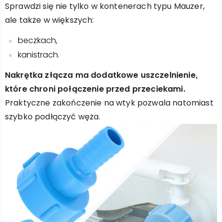
Sprawdzi się nie tylko w kontenerach typu Mauzer,
ale także w większych:
beczkach,
kanistrach.
Nakrętka złącza ma dodatkowe uszczelnienie,
które chroni połączenie przed przeciekami.
Praktyczne zakończenie na wtyk pozwala natomiast
szybko podłączyć węża.