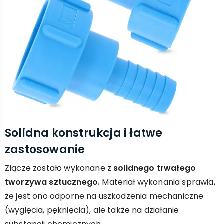
Solidna konstrukcja i łatwe
zastosowanie
Złącze zostało wykonane z
solidnego trwałego
tworzywa sztucznego.
Materiał wykonania sprawia,
że jest ono odporne na uszkodzenia mechaniczne
(wygięcia, pęknięcia), ale także na działanie