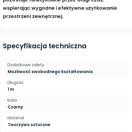
wspierając wygodne i efektywne użytkowanie
przestrzeni zewnętrznej.
Specyfikacja techniczna
Dodatkowe zalety
Możliwość swobodnego kształtowania
Długość
1 m
Kolor
Czarny
Materiał
Tworzywo sztuczne