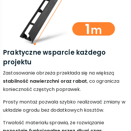
Praktyczne wsparcie każdego
projektu
Zastosowanie obrzeża przekłada się na większą
stabilność nawierzchni oraz rabat
, co ogranicza
konieczność częstych poprawek.
Prosty montaż pozwala szybko realizować zmiany w
układzie ogrodu bez dodatkowych kosztów.
Trwałość materiału sprawia, że rozwiązanie
pozostaje funkcjonalne przez długi czas,