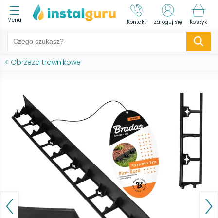
Menu
Kontakt
Zaloguj się
Koszyk
<
Obrzeża trawnikowe