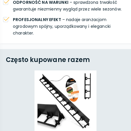
ODPORNOŚĆ NA WARUNKI
– sprawdzona trwałość
gwarantuje niezmienny wygląd przez wiele sezonów.
PROFESJONALNY EFEKT
– nadaje aranżacjom
ogrodowym spójny, uporządkowany i elegancki
charakter.
Często kupowane razem