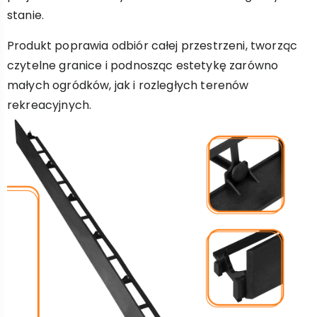
stanie.
Produkt poprawia odbiór całej przestrzeni, tworząc
czytelne granice i podnosząc estetykę zarówno
małych ogródków, jak i rozległych terenów
rekreacyjnych.