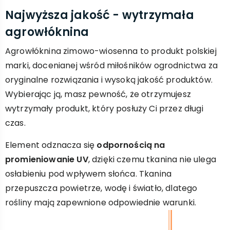
Najwyższa jakość - wytrzymała
agrowłóknina
Agrowłóknina zimowo-wiosenna to produkt polskiej
marki, docenianej wśród miłośników ogrodnictwa za
oryginalne rozwiązania i wysoką jakość produktów.
Wybierając ją, masz pewność, że otrzymujesz
wytrzymały produkt, który posłuży Ci przez długi
czas.
Element odznacza się
odpornością na
promieniowanie UV
, dzięki czemu tkanina nie ulega
osłabieniu pod wpływem słońca. Tkanina
przepuszcza powietrze, wodę i światło, dlatego
rośliny mają zapewnione odpowiednie warunki.