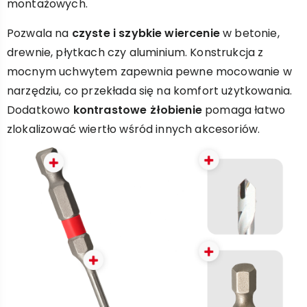
montażowych.
Pozwala na
czyste i szybkie wiercenie
w betonie,
drewnie, płytkach czy aluminium. Konstrukcja z
mocnym uchwytem zapewnia pewne mocowanie w
narzędziu, co przekłada się na komfort użytkowania.
Dodatkowo
kontrastowe żłobienie
pomaga łatwo
zlokalizować wiertło wśród innych akcesoriów.