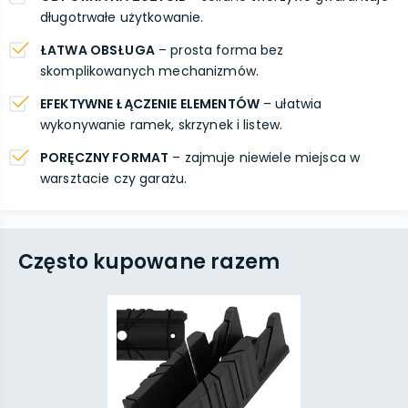
długotrwałe użytkowanie.
ŁATWA OBSŁUGA
– prosta forma bez
skomplikowanych mechanizmów.
EFEKTYWNE ŁĄCZENIE ELEMENTÓW
– ułatwia
wykonywanie ramek, skrzynek i listew.
PORĘCZNY FORMAT
– zajmuje niewiele miejsca w
warsztacie czy garażu.
Często kupowane razem