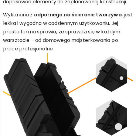
dopasować elementy do zaplanowanej konstrukcji.
Wykonana z
odpornego na ścieranie tworzywa
, jest
lekka i wygodna w codziennym użytkowaniu. Jej
prosta forma sprawia, że sprawdzi się w każdym
warsztacie – od domowego majsterkowania po
prace profesjonalne.