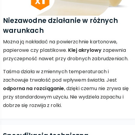
Niezawodne działanie w różnych
warunkach
Można ją nakładać na powierzchnie kartonowe,
papierowe czy plastikowe.
Klej akrylowy
zapewnia
przyczepność nawet przy drobnych zabrudzeniach.
Taśma działa w zmiennych temperaturach i
zachowuje trwałość pod wpływem światła. Jest
odporna na rozciąganie
, dzięki czemu nie zrywa się
przy standardowym użyciu. Nie wydziela zapachu i
dobrze się rozwija z rolki.