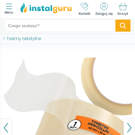
Menu
Kontakt
Zaloguj się
Koszyk
<
Taśmy tekstylne