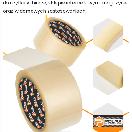
do użytku w biurze, sklepie internetowym, magazynie
oraz w domowych zastosowaniach.